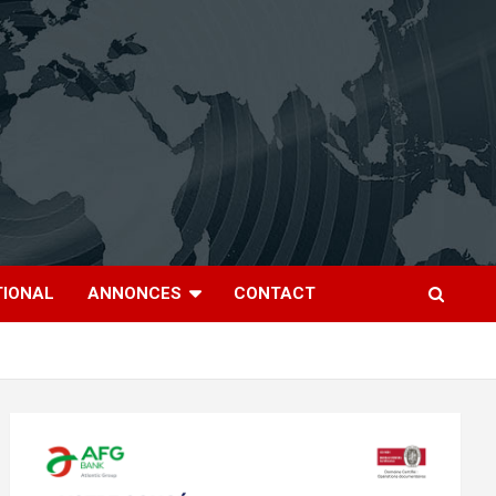
TIONAL
ANNONCES
CONTACT