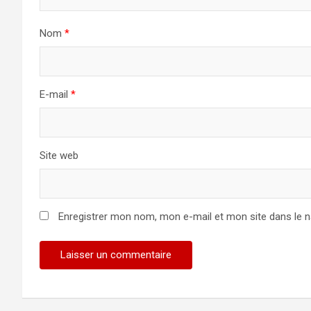
Nom
*
E-mail
*
Site web
Enregistrer mon nom, mon e-mail et mon site dans le 