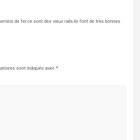
mins de fer.ce sont des vieux rails.ils font de très bonnes
atoires sont indiqués avec
*