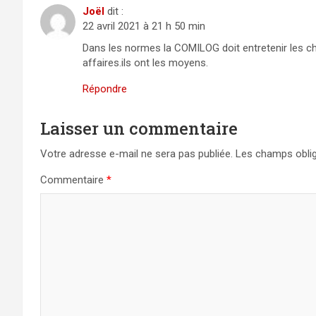
Joël
dit :
22 avril 2021 à 21 h 50 min
Dans les normes la COMILOG doit entretenir les che
affaires.ils ont les moyens.
Répondre
Laisser un commentaire
Votre adresse e-mail ne sera pas publiée.
Les champs oblig
Commentaire
*