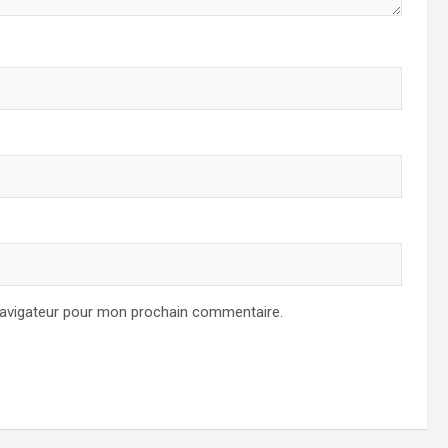
navigateur pour mon prochain commentaire.