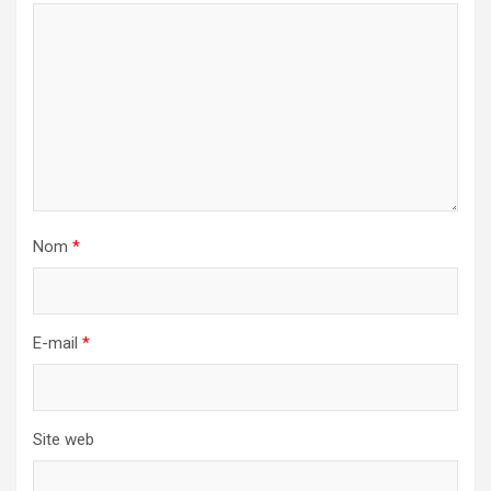
Nom
*
E-mail
*
Site web