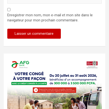
Enregistrer mon nom, mon e-mail et mon site dans le
navigateur pour mon prochain commentaire.