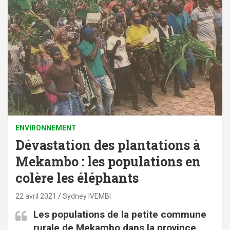
ENVIRONNEMENT
Dévastation des plantations à
Mekambo : les populations en
colère les éléphants
22 avril 2021
Sydney IVEMBI
Les populations de la petite commune
rurale de Mekambo dans la province