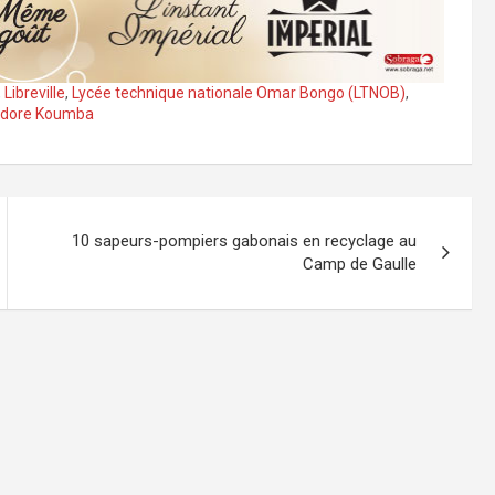
,
Libreville
,
Lycée technique nationale Omar Bongo (LTNOB)
,
dore Koumba
10 sapeurs-pompiers gabonais en recyclage au
Camp de Gaulle