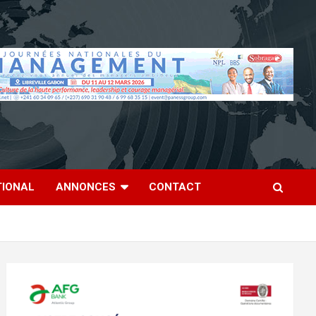
TIONAL
ANNONCES
CONTACT