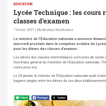
EDUCATION
Lycée Technique : les cours 
classes d’examen
7 février 2021
Modérateur Modérateur
Le ministre de l’Education nationale a annoncé dima
mercredi prochain dans le complexe scolaire du Lycé
pour les élèves des classes d’examen.
Les élèves des classes intermédiaires sont priés de rester
Secrétaire général du ministère de l’Education nationale,
cours pour eux.
Le 29 janvier, le ministre de l’Education nationale avait o
bagarre rangée entre les élèves de ces deux établissements