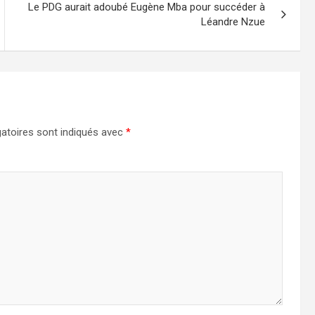
Le PDG aurait adoubé Eugène Mba pour succéder à
Léandre Nzue
atoires sont indiqués avec
*