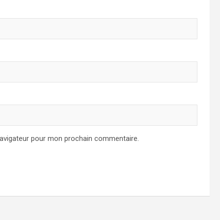
navigateur pour mon prochain commentaire.