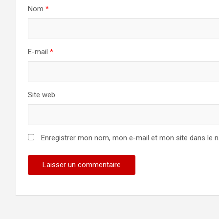
Nom
*
E-mail
*
Site web
Enregistrer mon nom, mon e-mail et mon site dans le 