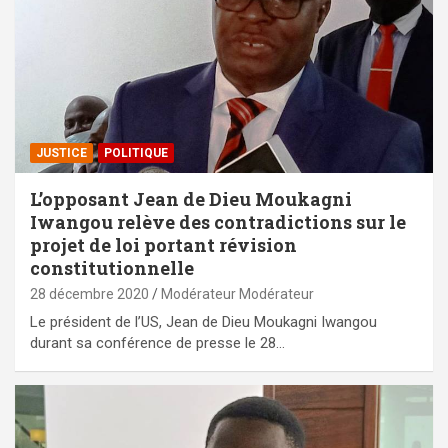
JUSTICE
POLITIQUE
L’opposant Jean de Dieu Moukagni
Iwangou relève des contradictions sur le
projet de loi portant révision
constitutionnelle
28 décembre 2020
Modérateur Modérateur
Le président de l’US, Jean de Dieu Moukagni Iwangou
durant sa conférence de presse le 28…