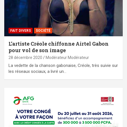
FAIT DIVERS
SOCIÉTÉ
L’artiste Créole chiffonne Airtel Gabon
pour vol de son image
28 décembre 2020
Modérateur Modérateur
La vedette de la chanson gabonaise, Créole, très suivie sur
les réseaux sociaux, a livré un…