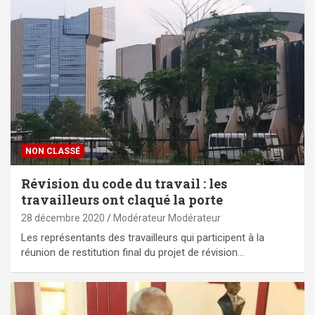
NON CLASSÉ
Révision du code du travail : les
travailleurs ont claqué la porte
28 décembre 2020
Modérateur Modérateur
Les représentants des travailleurs qui participent à la
réunion de restitution final du projet de révision…