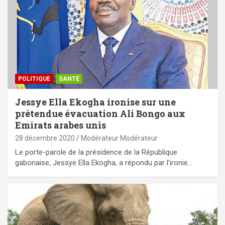
POLITIQUE
SANTÉ
Jessye Ella Ekogha ironise sur une
prétendue évacuation Ali Bongo aux
Emirats arabes unis
28 décembre 2020
Modérateur Modérateur
Le porte-parole de la présidence de la République
gabonaise, Jessye Ella Ekogha, a répondu par l’ironie…