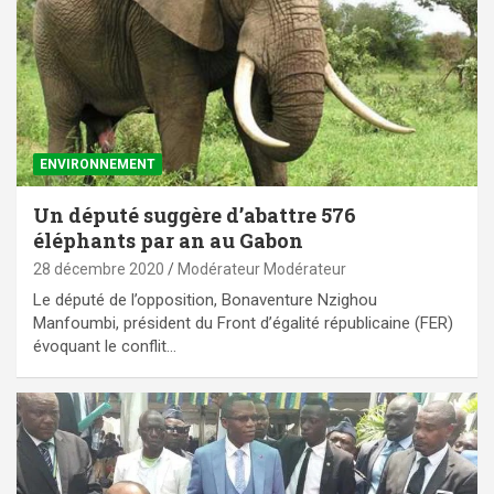
ENVIRONNEMENT
Un député suggère d’abattre 576
éléphants par an au Gabon
28 décembre 2020
Modérateur Modérateur
Le député de l’opposition, Bonaventure Nzighou
Manfoumbi, président du Front d’égalité républicaine (FER)
évoquant le conflit…