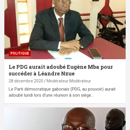
POLITIQUE
Le PDG aurait adoubé Eugène Mba pour
succéder à Léandre Nzue
28 décembre 2020
Modérateur Modérateur
Le Parti démocratique gabonais (PDG, au pouvoir) aurait
adoubé lundi lors d’une réunion à son siège…