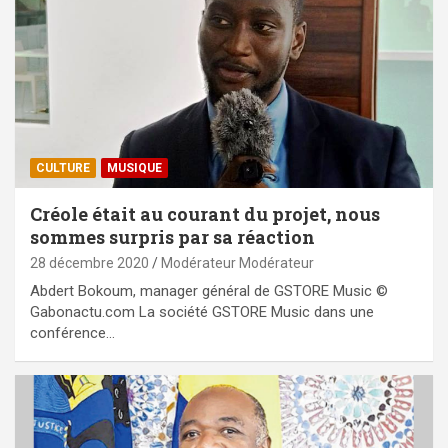
CULTURE
MUSIQUE
Créole était au courant du projet, nous
sommes surpris par sa réaction
28 décembre 2020
Modérateur Modérateur
Abdert Bokoum, manager général de GSTORE Music ©
Gabonactu.com La société GSTORE Music dans une
conférence…