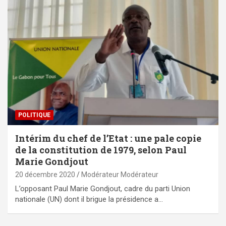
POLITIQUE
Intérim du chef de l’Etat : une pale copie
de la constitution de 1979, selon Paul
Marie Gondjout
20 décembre 2020
Modérateur Modérateur
L’opposant Paul Marie Gondjout, cadre du parti Union
nationale (UN) dont il brigue la présidence a…