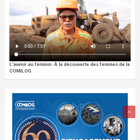
L'avenir au féminin. À la découverte des femmes de la
COMILOG.