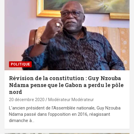
POLITIQUE
Révision de la constitution : Guy Nzouba
Ndama pense que le Gabon a perdu le pôle
nord
20 décembre 2020
Modérateur Modérateur
L’ancien président de l’Assemblée nationale, Guy Nzouba
Ndama passé dans l’opposition en 2016, réagissant
dimanche à…