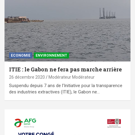
ECONOMIE
ENVIRONNEMENT
ITIE : le Gabon ne fera pas marche arrière
26 décembre 2020
Modérateur Modérateur
Suspendu depuis 7 ans de l’Initiative pour la transparence
des industries extractives (ITIE), le Gabon ne…