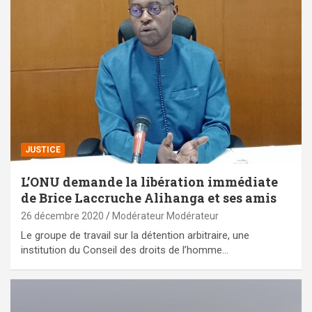
JUSTICE
L’ONU demande la libération immédiate
de Brice Laccruche Alihanga et ses amis
26 décembre 2020
Modérateur Modérateur
Le groupe de travail sur la détention arbitraire, une
institution du Conseil des droits de l’homme…