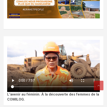
L'avenir au féminin. À la découverte des femmes de la
COMILOG.