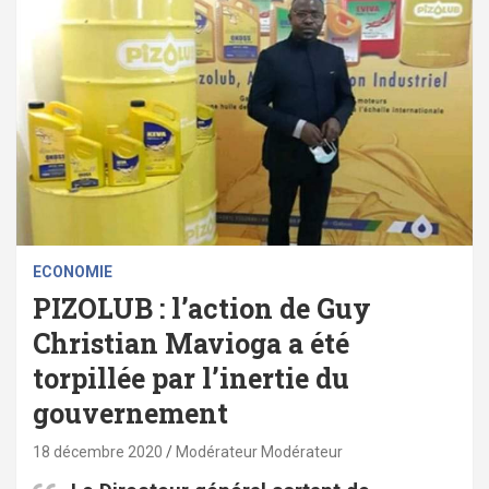
ECONOMIE
PIZOLUB : l’action de Guy
Christian Mavioga a été
torpillée par l’inertie du
gouvernement
18 décembre 2020
Modérateur Modérateur