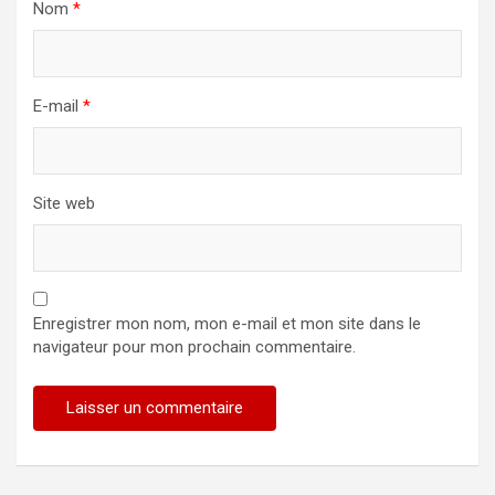
Nom
*
E-mail
*
Site web
Enregistrer mon nom, mon e-mail et mon site dans le
navigateur pour mon prochain commentaire.