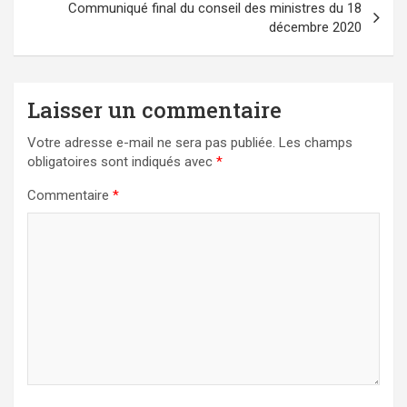
Communiqué final du conseil des ministres du 18
décembre 2020
Laisser un commentaire
Votre adresse e-mail ne sera pas publiée.
Les champs
obligatoires sont indiqués avec
*
Commentaire
*