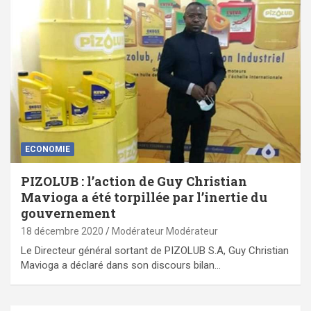
ECONOMIE
PIZOLUB : l’action de Guy Christian
Mavioga a été torpillée par l’inertie du
gouvernement
18 décembre 2020
Modérateur Modérateur
Le Directeur général sortant de PIZOLUB S.A, Guy Christian
Mavioga a déclaré dans son discours bilan…