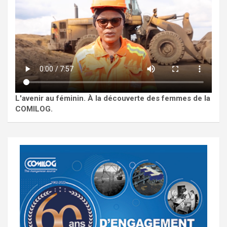
L'avenir au féminin. À la découverte des femmes de la
COMILOG.