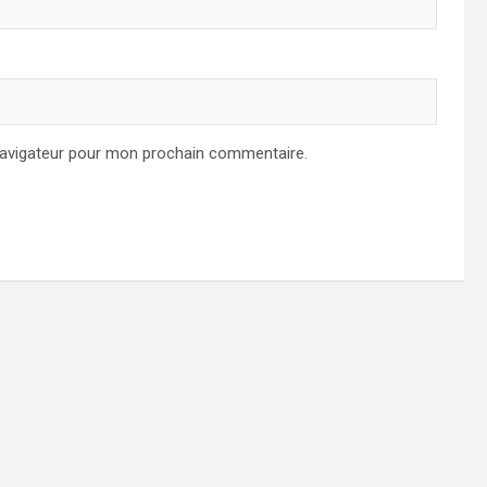
navigateur pour mon prochain commentaire.