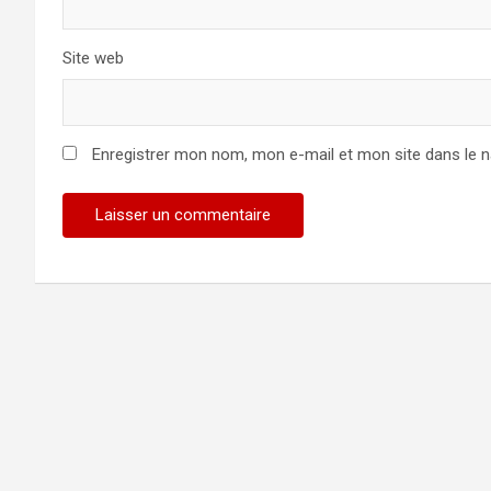
Site web
Enregistrer mon nom, mon e-mail et mon site dans le 