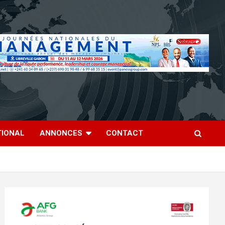
TIONAL
ANNONCES
CONTACT