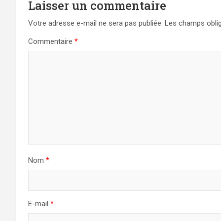
Laisser un commentaire
Votre adresse e-mail ne sera pas publiée.
Les champs oblig
Commentaire
*
Nom
*
E-mail
*