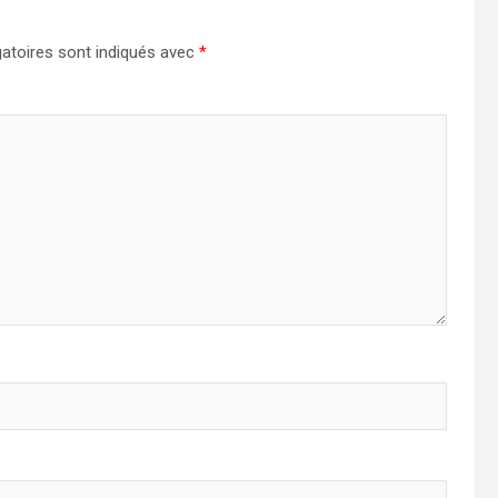
atoires sont indiqués avec
*