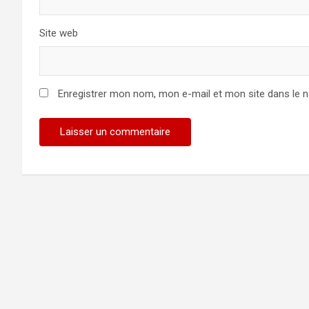
Site web
Enregistrer mon nom, mon e-mail et mon site dans le 