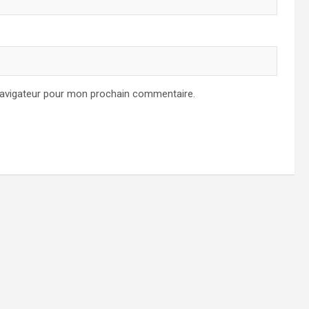
navigateur pour mon prochain commentaire.