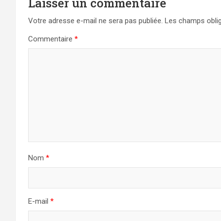
Laisser un commentaire
Votre adresse e-mail ne sera pas publiée.
Les champs oblig
Commentaire
*
Nom
*
E-mail
*