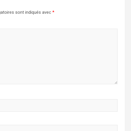
atoires sont indiqués avec
*