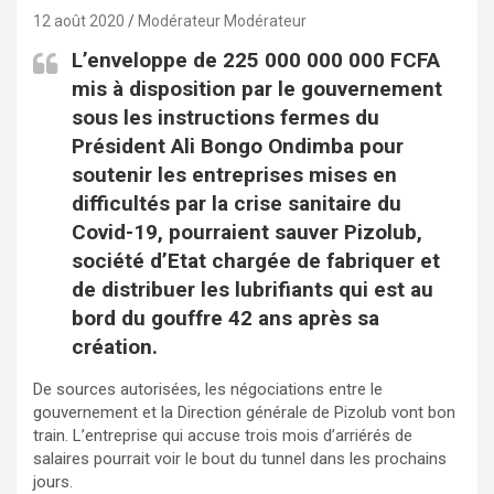
12 août 2020
Modérateur Modérateur
L’enveloppe de 225 000 000 000 FCFA
mis à disposition par le gouvernement
sous les instructions fermes du
Président Ali Bongo Ondimba pour
soutenir les entreprises mises en
difficultés par la crise sanitaire du
Covid-19, pourraient sauver Pizolub,
société d’Etat chargée de fabriquer et
de distribuer les lubrifiants qui est au
bord du gouffre 42 ans après sa
création.
De sources autorisées, les négociations entre le
gouvernement et la Direction générale de Pizolub vont bon
train. L’entreprise qui accuse trois mois d’arriérés de
salaires pourrait voir le bout du tunnel dans les prochains
jours.