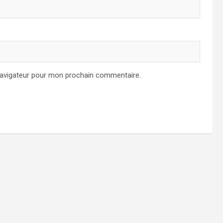
navigateur pour mon prochain commentaire.