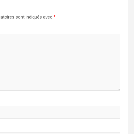
atoires sont indiqués avec
*