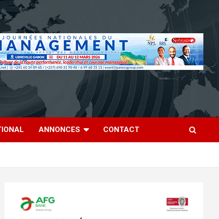
TIONAL
ANNONCES
CONTACT