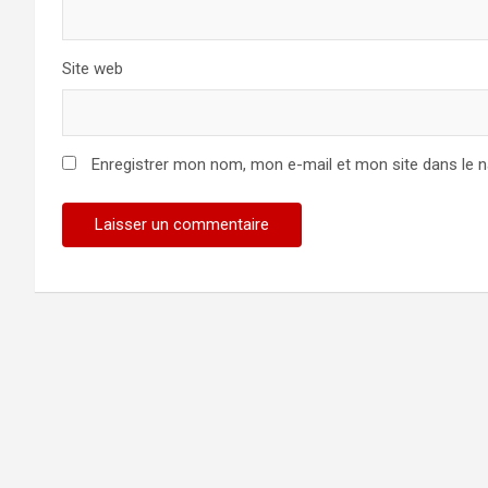
Site web
Enregistrer mon nom, mon e-mail et mon site dans le 