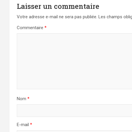
Laisser un commentaire
Votre adresse e-mail ne sera pas publiée.
Les champs oblig
Commentaire
*
Nom
*
E-mail
*