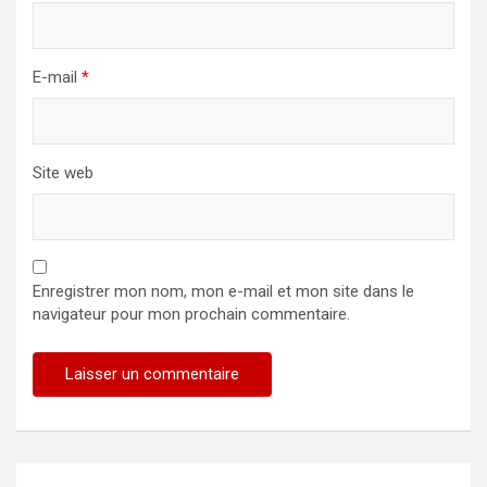
E-mail
*
Site web
Enregistrer mon nom, mon e-mail et mon site dans le
navigateur pour mon prochain commentaire.