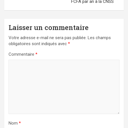
FCFA par an à la CNSS
Laisser un commentaire
Votre adresse e-mail ne sera pas publiée.
Les champs
obligatoires sont indiqués avec
*
Commentaire
*
Nom
*