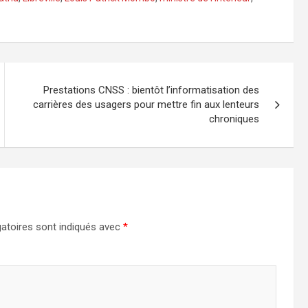
Prestations CNSS : bientôt l’informatisation des
carrières des usagers pour mettre fin aux lenteurs
chroniques
atoires sont indiqués avec
*