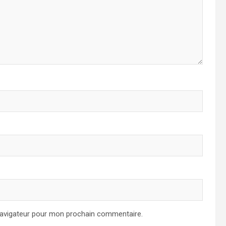
navigateur pour mon prochain commentaire.