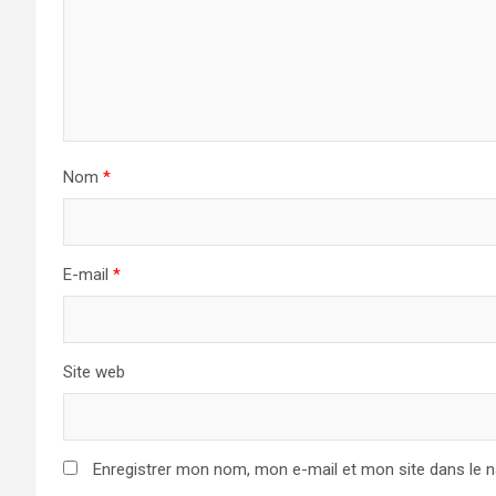
Nom
*
E-mail
*
Site web
Enregistrer mon nom, mon e-mail et mon site dans le 