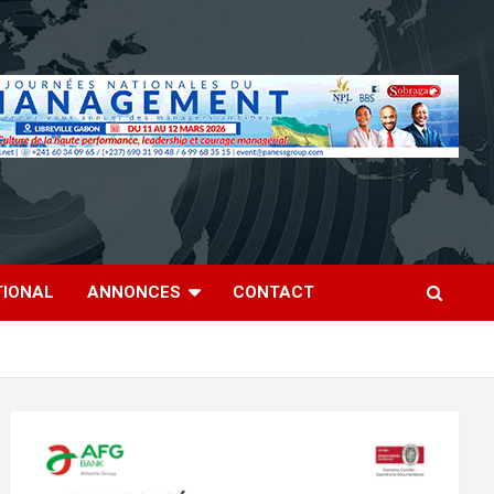
TIONAL
ANNONCES
CONTACT