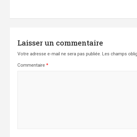
l’article
Laisser un commentaire
Votre adresse e-mail ne sera pas publiée.
Les champs oblig
Commentaire
*