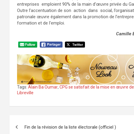
entreprises emploient 90% de la main d’œuvre privée du G
Outre l’accentuation de son action dans social, l’organisa
patronale œuvre également dans la promotion de l’entrepren
formation et de l’emploi.
Camille
Tags:
Alain Ba Oumar
,
CPG se satisfait de la mise en œuvre de
Libreville
Navigation
Fin de la révision de la liste électorale (officiel )
de