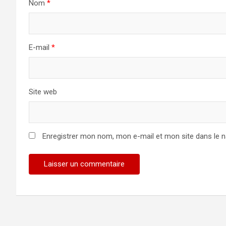
Nom
*
E-mail
*
Site web
Enregistrer mon nom, mon e-mail et mon site dans le 