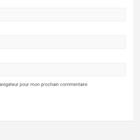
navigateur pour mon prochain commentaire.