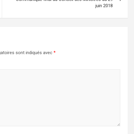
juin 2018
atoires sont indiqués avec
*