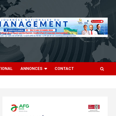
TIONAL
ANNONCES
CONTACT