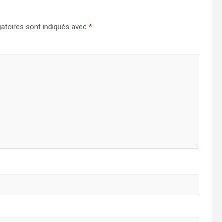
atoires sont indiqués avec
*