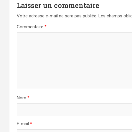
Laisser un commentaire
Votre adresse e-mail ne sera pas publiée.
Les champs oblig
Commentaire
*
Nom
*
E-mail
*