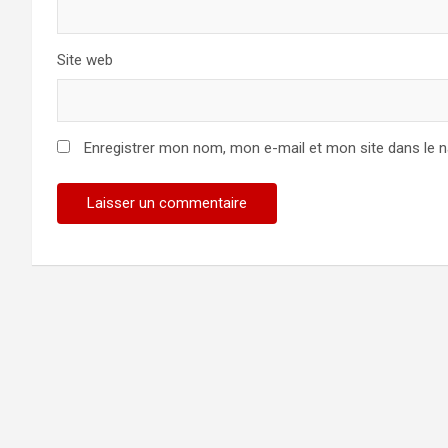
Site web
Enregistrer mon nom, mon e-mail et mon site dans le 