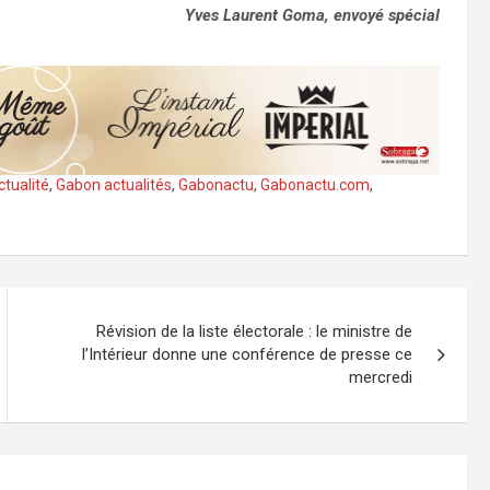
Yves Laurent Goma, envoyé spécial
tualité
,
Gabon actualités
,
Gabonactu
,
Gabonactu.com
,
Révision de la liste électorale : le ministre de
l’Intérieur donne une conférence de presse ce
mercredi