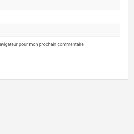
navigateur pour mon prochain commentaire.