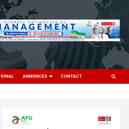
TIONAL
ANNONCES
CONTACT