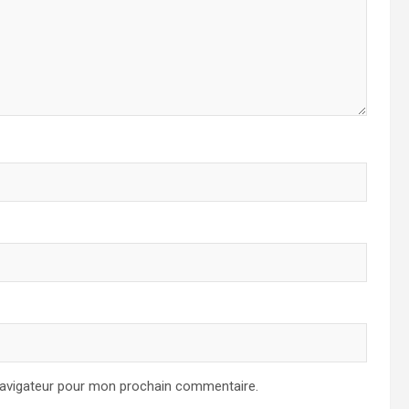
navigateur pour mon prochain commentaire.