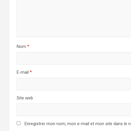
Nom
*
E-mail
*
Site web
Enregistrer mon nom, mon e-mail et mon site dans le 