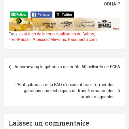
ODHAIP
Tags:
evolution de la municipalisation au Gabon
,
Fred-Paulain Abessolo Mewono
,
Gabonactu.com
Navigation
Aubameyang le gabonais qui coûte 60 milliards de FCFA
de
l’article
L’Etat gabonais et la FAO s’unissent pour former des
gabonais aux techniques de transformation des
produits agricoles
Laisser un commentaire