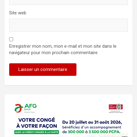
Site web
Enregistrer mon nom, mon e-mail et mon site dans le
navigateur pour mon prochain commentaire.