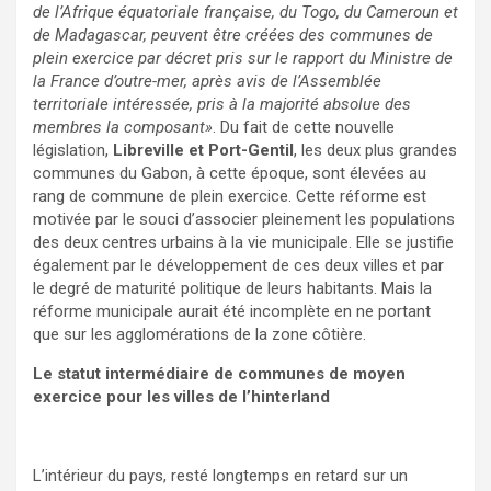
de l’Afrique équatoriale française, du Togo, du Cameroun et
de Madagascar, peuvent être créées des communes de
plein exercice par décret pris sur le rapport du Ministre de
la France d’outre-mer, après avis de l’Assemblée
territoriale intéressée, pris à la majorité absolue des
membres la composant»
. Du fait de cette nouvelle
législation,
Libreville et Port-Gentil
, les deux plus grandes
communes du Gabon, à cette époque, sont élevées au
rang de commune de plein exercice. Cette réforme est
motivée par le souci d’associer pleinement les populations
des deux centres urbains à la vie municipale. Elle se justifie
également par le développement de ces deux villes et par
le degré de maturité politique de leurs habitants. Mais la
réforme municipale aurait été incomplète en ne portant
que sur les agglomérations de la zone côtière.
Le statut intermédiaire de communes de moyen
exercice
pour les villes de l’hinterland
L’intérieur du pays, resté longtemps en retard sur un