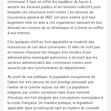
communal. Il faut, en effet, les équilibrer de façon à
assurer les services publics et les besoins collectifs pour
lesquels ces structures sont créées. Les services du
Gouverneur général de l’AEF ont donc estimé qu’il faut
largement venir en aide à ces organismes naissant en leur
donnant les moyens de se développer et à terme se suffire
à eux-mêmes.
Ces quelques chiffres font apparaître la modicité des
ressources de ces deux communes. Et elles ne sont pas
en mesure d’assurer les charges très lourdes d’une
administration municipale autonome, à tel point que les
services administratifs des communes mixtes sont
assurés par des fonctionnaires du département.
Au point de vue politique, la population européenne du
Gabon est très jalouse de son prestige persuadé que
l’avenir de la colonie repose sur elle. La population
indigène, par contre, exception faite d’une minorité
d’évolués, est fort éloignée des conceptions municipales à
la mode française. De manière pratique, la législation
applicable dans la métropole tant en matière de conseils