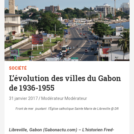
SOCIÉTÉ
L’évolution des villes du Gabon
de 1936-1955
31 janvier 2017
Modérateur Modérateur
Front de mer jouxtant l’Église catholique Sainte Marie de Libreville @ DR
Libreville, Gabon (Gabonactu.com) – L’historien Fred-