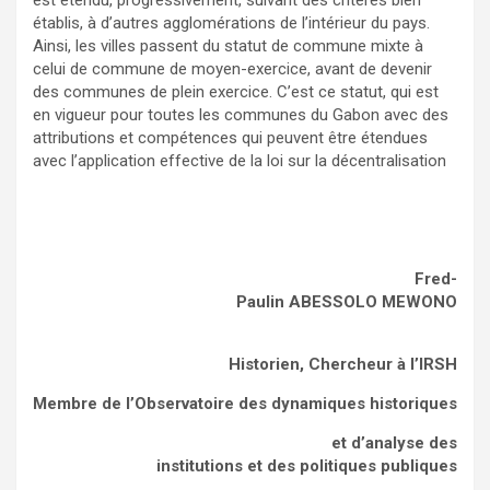
est étendu, progressivement, suivant des critères bien
établis, à d’autres agglomérations de l’intérieur du pays.
Ainsi, les villes passent du statut de commune mixte à
celui de commune de moyen-exercice, avant de devenir
des communes de plein exercice. C’est ce statut, qui est
en vigueur pour toutes les communes du Gabon avec des
attributions et compétences qui peuvent être étendues
avec l’application effective de la loi sur la décentralisation
Fred-
Paulin ABESSOLO MEWONO
Historien, Chercheur à l’IRSH
Membre de l’Observatoire des dynamiques historiques
et d’analyse des
institutions et des politiques publiques