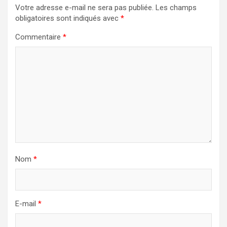
Votre adresse e-mail ne sera pas publiée.
Les champs
obligatoires sont indiqués avec
*
Commentaire
*
Nom
*
E-mail
*