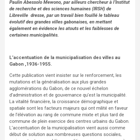
Paulin Abessolo Mewono, par ailleurs chercheur à l’Institut
de recherche et des sciences humaines (IRSH) de
Libreville dresse, par un travail bien fouillé le tableau
évolutif des grandes villes gabonaises, en mettant
également en évidence les atouts et les faiblesses de
certaines municipalités.
L’accentuation de la municipalisation des villes au
Gabon ,1936-1955.
Cette publication vient insister sur le renforcement, les
mutations et la généralisation aux plus grandes
agglomérations du Gabon, de ce nouvel échelon
d’administration et de gouvernance qu’est la municipalité.
La vitalité financière, la croissance démographique et
spatiale sont les facteurs majeurs qui ont milité en faveur
de l’élévation au rang de commune mixte et plus tard de
commune de plein exercice des centres urbains du Gabon.
L’accentuation de la municipalisation vient aussi comme
début de solution aux nombreuses questions sociales,