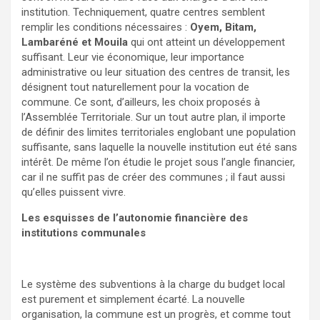
institution. Techniquement, quatre centres semblent
remplir les conditions nécessaires :
Oyem, Bitam,
Lambaréné et Mouila
qui ont atteint un développement
suffisant. Leur vie économique, leur importance
administrative ou leur situation des centres de transit, les
désignent tout naturellement pour la vocation de
commune. Ce sont, d’ailleurs, les choix proposés à
l’Assemblée Territoriale. Sur un tout autre plan, il importe
de définir des limites territoriales englobant une population
suffisante, sans laquelle la nouvelle institution eut été sans
intérêt. De même l’on étudie le projet sous l’angle financier,
car il ne suffit pas de créer des communes ; il faut aussi
qu’elles puissent vivre.
Les esquisses de l’autonomie financière des
institutions communales
Le système des subventions à la charge du budget local
est purement et simplement écarté. La nouvelle
organisation, la commune est un progrès, et comme tout