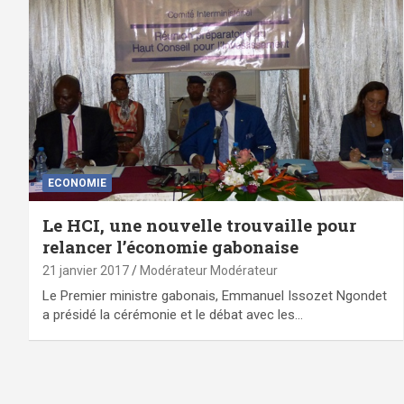
ECONOMIE
Le HCI, une nouvelle trouvaille pour
relancer l’économie gabonaise
21 janvier 2017
Modérateur Modérateur
Le Premier ministre gabonais, Emmanuel Issozet Ngondet
a présidé la cérémonie et le débat avec les…