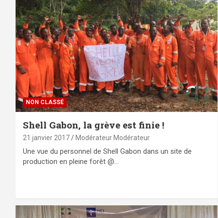
NON CLASSÉ
Shell Gabon, la grève est finie !
21 janvier 2017
Modérateur Modérateur
Une vue du personnel de Shell Gabon dans un site de
production en pleine forêt @…