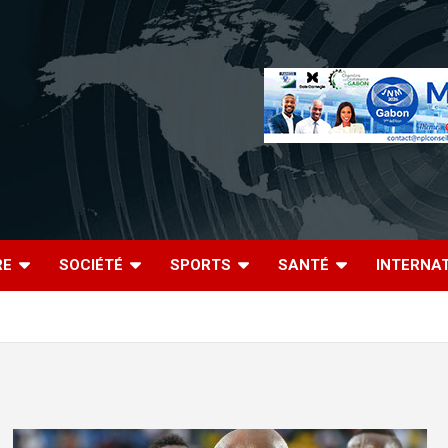
RE
SOCIÉTÉ
SPORTS
SANTÉ
INTERNA