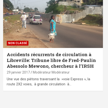
NON CLASSÉ
Accidents récurrents de circulation à
Libreville: Tribune libre de Fred-Paulin
Abessolo Mewono, chercheur à l’IRSH
29 janvier 2017
Modérateur Modérateur
Une vue des piétons traversant la »voie Express », la
route 2X2 voies, à grande circulation à…