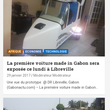
AFRIQUE
ECONOMIE
TECHNOLOGIE
La première voiture made in Gabon sera
exposée ce lundi à Libreville
29 janvier 2017
Modérateur Modérateur
Une vue du prototype @ DR Libreville, Gabon
(Gabonactu.com) – La première voiture made in Gabon…