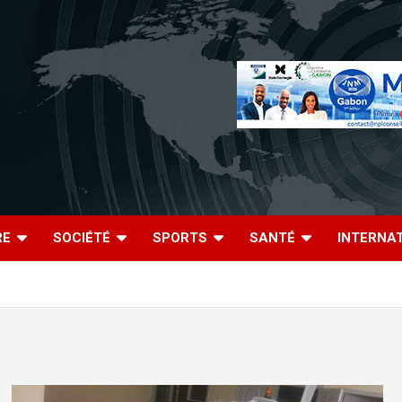
RE
SOCIÉTÉ
SPORTS
SANTÉ
INTERNA