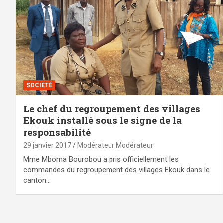
SOCIÉTÉ
Le chef du regroupement des villages
Ekouk installé sous le signe de la
responsabilité
29 janvier 2017
Modérateur Modérateur
Mme Mboma Bourobou a pris officiellement les
commandes du regroupement des villages Ekouk dans le
canton…