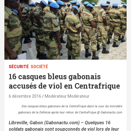
SÉCURITÉ
SOCIÉTÉ
16 casques bleus gabonais
accusés de viol en Centrafrique
6 décembre 2016
Modérateur Modérateur
Des casques bleus gabonais de la Centrafrique dans la cour du ministère
gabonais de la Defense après leur retour de Centrafrique @ Gabonactu.com
Libreville, Gabon (Gabonactu.com) – Quelques 16
soldats gabonais sont soupçonnés de viol lors de leur