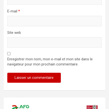
E-mail
*
Site web
Enregistrer mon nom, mon e-mail et mon site dans le
navigateur pour mon prochain commentaire.