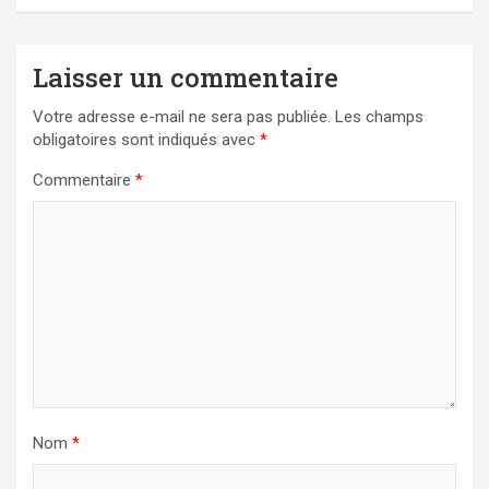
Laisser un commentaire
Votre adresse e-mail ne sera pas publiée.
Les champs
obligatoires sont indiqués avec
*
Commentaire
*
Nom
*