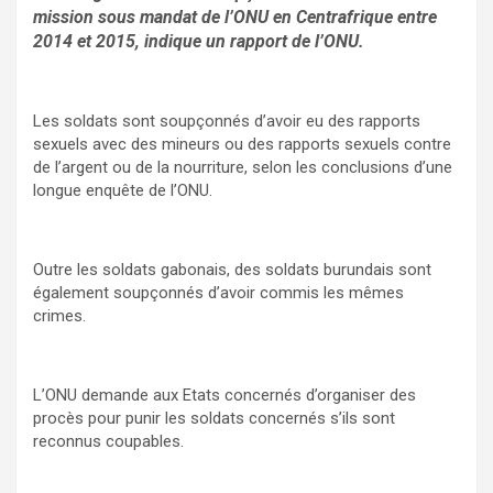
mission sous mandat de l’ONU en Centrafrique entre
2014 et 2015, indique un rapport de l’ONU.
Les soldats sont soupçonnés d’avoir eu des rapports
sexuels avec des mineurs ou des rapports sexuels contre
de l’argent ou de la nourriture, selon les conclusions d’une
longue enquête de l’ONU.
Outre les soldats gabonais, des soldats burundais sont
également soupçonnés d’avoir commis les mêmes
crimes.
L’ONU demande aux Etats concernés d’organiser des
procès pour punir les soldats concernés s’ils sont
reconnus coupables.