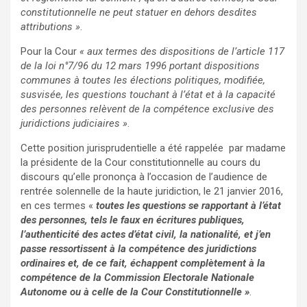
constitutionnelle ne peut statuer en dehors desdites
attributions »
.
Pour la Cour
« aux termes des dispositions de l’article 117
de la loi n°7/96 du 12 mars 1996 portant dispositions
communes à toutes les élections politiques, modifiée,
susvisée, les questions touchant à l’état et à la capacité
des personnes relèvent de la compétence exclusive des
juridictions judiciaires »
.
Cette position jurisprudentielle a été rappelée par madame
la présidente de la Cour constitutionnelle au cours du
discours qu’elle prononça à l’occasion de l’audience de
rentrée solennelle de la haute juridiction, le 21 janvier 2016,
en ces termes «
toutes les questions se rapportant à l’état
des personnes, tels le faux en écritures publiques,
l’authenticité des actes d’état civil, la nationalité, et j’en
passe ressortissent à la compétence des juridictions
ordinaires et, de ce fait, échappent complètement à la
compétence de la Commission Electorale Nationale
Autonome ou à celle de la Cour Constitutionnelle »
.