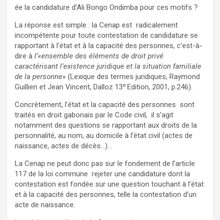
ée la candidature d’Ali Bongo Ondimba pour ces motifs ?
La réponse est simple : la Cenap est radicalement
incompétente pour toute contestation de candidature se
rapportant à l’état et à la capacité des personnes, c’est-à-
dire à
l’«ensemble des éléments de droit privé
caractérisant l’existence juridique et la situation familiale
de la personne»
(Lexique des termes juridiques, Raymond
e
Guillien et Jean Vincent, Dalloz 13
Edition, 2001, p.246).
Concrètement, l’état et la capacité des personnes sont
traités en droit gabonais par le Code civil, il s’agit
notamment des questions se rapportant aux droits de la
personnalité, au nom, au domicile à l’état civil (actes de
naissance, actes de décès…)…
La Cenap ne peut donc pas sur le fondement de l’article
117 de la loi commune rejeter une candidature dont la
contestation est fondée sur une question touchant à l’état
et à la capacité des personnes, telle la contestation d’un
acte de naissance.