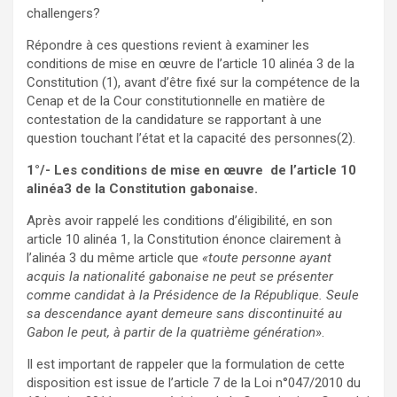
challengers?
Répondre à ces questions revient à examiner les
conditions de mise en œuvre de l’article 10 alinéa 3 de la
Constitution (1), avant d’être fixé sur la compétence de la
Cenap et de la Cour constitutionnelle en matière de
contestation de la candidature se rapportant à une
question touchant l’état et la capacité des personnes(2).
1°/- Les conditions de mise en œuvre de l’article 10
alinéa3 de la Constitution gabonaise.
Après avoir rappelé les conditions d’éligibilité, en son
article 10 alinéa 1, la Constitution énonce clairement à
l’alinéa 3 du même article que
«toute personne ayant
acquis la nationalité gabonaise ne peut se présenter
comme candidat à la Présidence de la République. Seule
sa descendance ayant demeure sans discontinuité au
Gabon le peut, à partir de la quatrième génération
».
Il est important de rappeler que la formulation de cette
disposition est issue de l’article 7 de la Loi n°047/2010 du