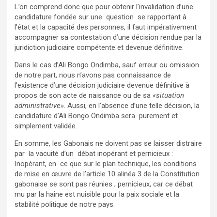
L’on comprend donc que pour obtenir l’invalidation d’une
candidature fondée sur une question se rapportant à
l’état et la capacité des personnes, il faut impérativement
accompagner sa contestation d’une décision rendue par la
juridiction judiciaire compétente et devenue définitive.
Dans le cas d’Ali Bongo Ondimba, sauf erreur ou omission
de notre part, nous n’avons pas connaissance de
l’existence d’une décision judiciaire devenue définitive à
propos de son acte de naissance ou de sa
«situation
administrative»
. Aussi, en l’absence d’une telle décision, la
candidature d’Ali Bongo Ondimba sera purement et
simplement validée.
En somme, les Gabonais ne doivent pas se laisser distraire
par la vacuité d’un débat inopérant et pernicieux :
Inopérant, en ce que sur le plan technique, les conditions
de mise en œuvre de l’article 10 alinéa 3 de la Constitution
gabonaise se sont pas réunies ; pernicieux, car ce débat
mu par la haine est nuisible pour la paix sociale et la
stabilité politique de notre pays.