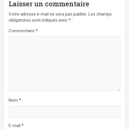
Laisser un commentaire
Votre adresse e-mail ne sera pas publiée.
Les champs
obligatoires sont indiqués avec
*
Commentaire
*
Nom
*
E-mail
*