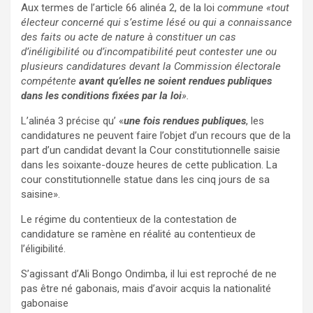
Aux termes de l’article 66 alinéa 2, de la loi
commune «tout
électeur concerné qui s’estime lésé ou qui a connaissance
des faits ou acte de nature à constituer un cas
d’inéligibilité ou d’incompatibilité peut contester une ou
plusieurs candidatures devant la Commission électorale
compétente
avant qu’elles ne soient rendues publiques
dans les conditions fixées par la loi
».
L’alinéa 3 précise qu’ «
une fois rendues publiques
, les
candidatures ne peuvent faire l’objet d’un recours que de la
part d’un candidat devant la Cour constitutionnelle saisie
dans les soixante-douze heures de cette publication. La
cour constitutionnelle statue dans les cinq jours de sa
saisine».
Le régime du contentieux de la contestation de
candidature se ramène en réalité au contentieux de
l’éligibilité.
S’agissant d’Ali Bongo Ondimba, il lui est reproché de ne
pas être né gabonais, mais d’avoir acquis la nationalité
gabonaise