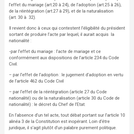
l’effet du mariage (art.20 à 24), de l’adoption (art.25 à 26),
de la réintégration (art.27 à 29), et de la naturalisation
(art. 30 à 32).
Il revient donc à ceux qui contestent l’éligibilité du président
sortant de produire l’acte par lequel, il aurait acquis la
nationalité :
-par l’effet du mariage : l’acte de mariage et ce
conformément aux dispositions de l’article 234 du Code
Civil.
– par l’effet de l’adoption : le jugement d’adoption en vertu
de l’article 462 du Code Civil
– par l’effet de la réintégration (article 27 du Code
nationalité) ou de la naturalisation (article 30 du Code de
nationalité) : le décret du Chef de l’Etat.
En l’absence d’un tel acte, tout débat portant sur l’article 10
alinéa 3 de la Constitution est inopérant. Loin d’être
juridique, il s’agit plutôt d’un palabre purement politique.