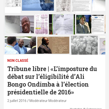
NON CLASSÉ
Tribune libre | «L’imposture du
débat sur l’éligibilité d’Ali
Bongo Ondimba à l’élection
présidentielle de 2016»
2 juillet 2016
Modérateur Modérateur