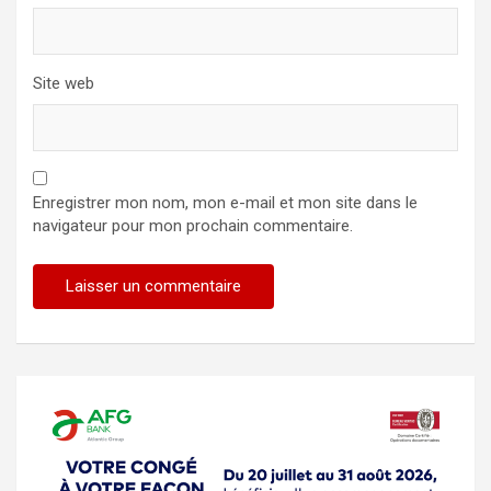
Site web
Enregistrer mon nom, mon e-mail et mon site dans le
navigateur pour mon prochain commentaire.