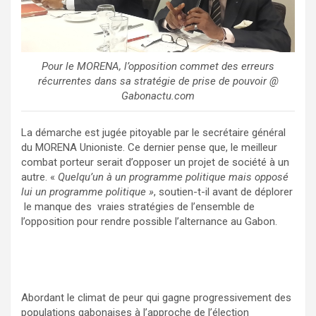
Pour le MORENA, l’opposition commet des erreurs
récurrentes dans sa stratégie de prise de pouvoir @
Gabonactu.com
La démarche est jugée pitoyable par le secrétaire général
du MORENA Unioniste. Ce dernier pense que, le meilleur
combat porteur serait d’opposer un projet de société à un
autre. «
Quelqu’un à un programme politique mais opposé
lui un programme politique »
, soutien-t-il avant de déplorer
le manque des vraies stratégies de l’ensemble de
l’opposition pour rendre possible l’alternance au Gabon.
Abordant le climat de peur qui gagne progressivement des
populations gabonaises à l’approche de l’élection