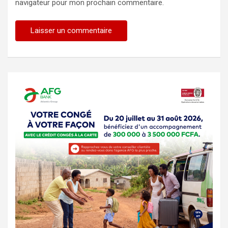
navigateur pour mon prochain commentaire.