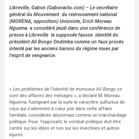
Libreville, Gabon (Gabonactu.com) – Le secrétaire
général du Mouvement du redressement national
(MORENA, opposition) Unioniste, Erich Moreau
Nguema a considéré jeudi dans une conférence de
presse à Libreville la supposée fausse identité du
président Ali Bongo Ondimba comme un faux procès
intenté par les anciens barons du régime mues par
l’esprit de vengeance.
« Les problèmes de l’identité de monsieur Ali Bongo ce
sont des affaires des ménages »
, a déclaré M. Moreau
Nguema, fustigeant par la suite le caractère sulfureux de
ceux qui s’adonnent à cœur joie dans cette affaire
familiale, considérée désormais comme un marchandage
politique. Pour l’opposant, le combat politique doit être
centré sur les idées et non sur les invectives et autres
injures.