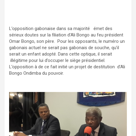
L’opposition gabonaise dans sa majorité émet des
sérieux doutes sur la filiation d’Ali Bongo au feu président
Omar Bongo, son père. Pour les opposants, le numéro un
gabonais actuel ne serait pas gabonais de souche, qu’il
serait un enfant adopté. Dans cette optique, il serait
illégitime pour lui d’occuper le siège présidentiel.
L’opposition à de ce fait initié un projet de destitution d’Ali
Bongo Ondimba du pouvoir.