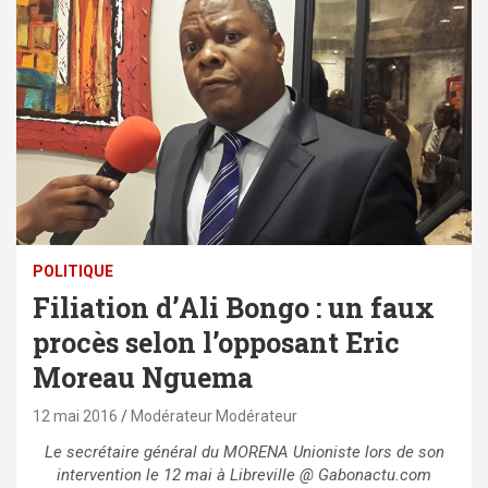
POLITIQUE
Filiation d’Ali Bongo : un faux
procès selon l’opposant Eric
Moreau Nguema
12 mai 2016
Modérateur Modérateur
Le secrétaire général du MORENA Unioniste lors de son
intervention le 12 mai à Libreville @ Gabonactu.com