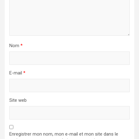
Nom
*
E-mail
*
Site web
Enregistrer mon nom, mon e-mail et mon site dans le