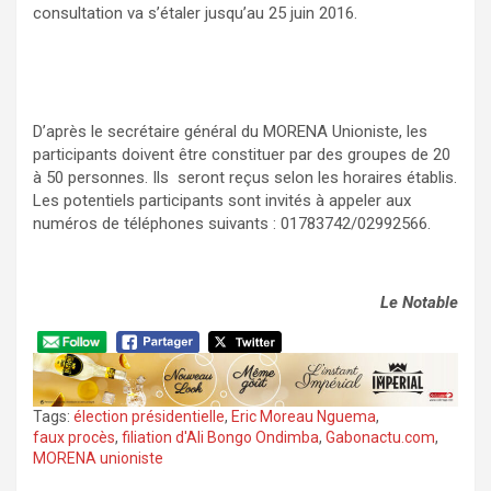
consultation va s’étaler jusqu’au 25 juin 2016.
D’après le secrétaire général du MORENA Unioniste, les
participants doivent être constituer par des groupes de 20
à 50 personnes. Ils seront reçus selon les horaires établis.
Les potentiels participants sont invités à appeler aux
numéros de téléphones suivants : 01783742/02992566.
Le Notable
Tags:
élection présidentielle
,
Eric Moreau Nguema
,
faux procès
,
filiation d'Ali Bongo Ondimba
,
Gabonactu.com
,
MORENA unioniste