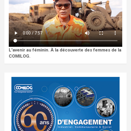
L'avenir au féminin. À la découverte des femmes de la
COMILOG.