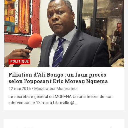
POLITIQUE
Filiation d’Ali Bongo : un faux procès
selon l’opposant Eric Moreau Nguema
12 mai 2016
Modérateur Modérateur
Le secrétaire général du MORENA Unioniste lors de son
intervention le 12 mai à Libreville @…