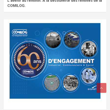
L'avenir au féminin. À la découverte des femmes de la
COMILOG.