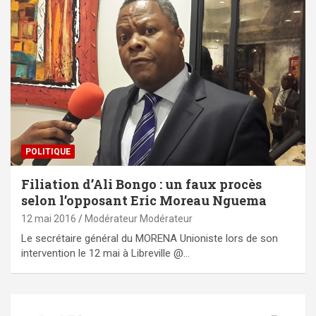
POLITIQUE
Filiation d’Ali Bongo : un faux procès
selon l’opposant Eric Moreau Nguema
12 mai 2016
Modérateur Modérateur
Le secrétaire général du MORENA Unioniste lors de son
intervention le 12 mai à Libreville @…