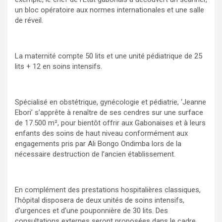
un bloc opératoire aux normes internationales et une salle
de réveil.
La maternité compte 50 lits et une unité pédiatrique de 25
lits + 12 en soins intensifs.
Spécialisé en obstétrique, gynécologie et pédiatrie, ‘Jeanne
Ebori’ s’apprête à renaître de ses cendres sur une surface
de 17.500 m², pour bientôt offrir aux Gabonaises et à leurs
enfants des soins de haut niveau conformément aux
engagements pris par Ali Bongo Ondimba lors de la
nécessaire destruction de l’ancien établissement.
En complément des prestations hospitalières classiques,
l’hôpital disposera de deux unités de soins intensifs,
d’urgences et d’une pouponnière de 30 lits. Des
consultations externes seront proposées dans le cadre