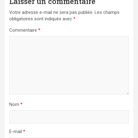
Laisser un commentaire
Votre adresse e-mail ne sera pas publiée.
Les champs
obligatoires sont indiqués avec
*
Commentaire
*
Nom
*
E-mail
*