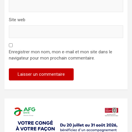
Site web
Enregistrer mon nom, mon e-mail et mon site dans le
navigateur pour mon prochain commentaire.