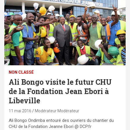
NON CLASSÉ
Ali Bongo visite le futur CHU
de la Fondation Jean Ebori à
Libeville
11 mai 2016
Modérateur Modérateur
Ali Bongo Ondimba entouré des ouvriers du chantier du
CHU de la Fondation Jeanne Ebori @ DCP.fr