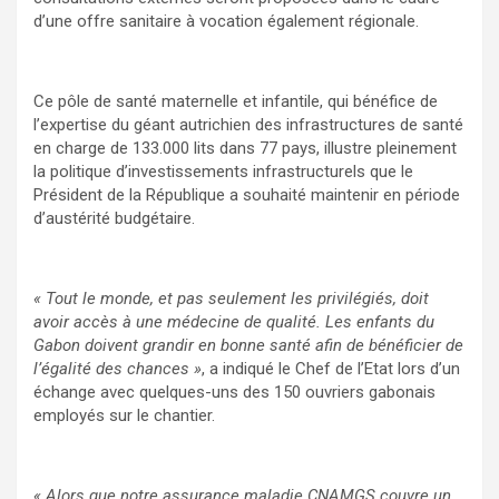
d’une offre sanitaire à vocation également régionale.
Ce pôle de santé maternelle et infantile, qui bénéfice de
l’expertise du géant autrichien des infrastructures de santé
en charge de 133.000 lits dans 77 pays, illustre pleinement
la politique d’investissements infrastructurels que le
Président de la République a souhaité maintenir en période
d’austérité budgétaire.
« Tout le monde, et pas seulement les privilégiés, doit
avoir accès à
une médecine de qualité. Les enfants du
Gabon doivent grandir en bonne santé afin de bénéficier de
l’égalité des chances »
, a indiqué le Chef de l’Etat lors d’un
échange avec quelques-uns des 150 ouvriers gabonais
employés sur le chantier.
« Alors que notre assurance maladie CNAMGS couvre
un