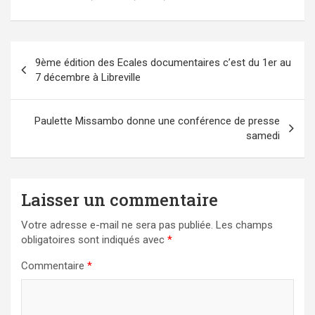
Navigation
9ème édition des Ecales documentaires c’est du 1er au
de
7 décembre à Libreville
l’article
Paulette Missambo donne une conférence de presse
samedi
Laisser un commentaire
Votre adresse e-mail ne sera pas publiée.
Les champs
obligatoires sont indiqués avec
*
Commentaire
*