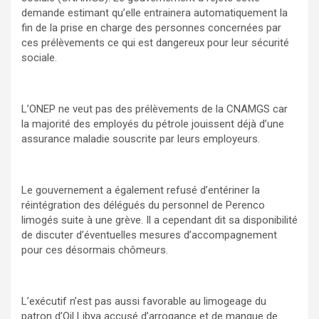
demande estimant qu’elle entrainera automatiquement la
fin de la prise en charge des personnes concernées par
ces prélèvements ce qui est dangereux pour leur sécurité
sociale.
L’ONEP ne veut pas des prélèvements de la CNAMGS car
la majorité des employés du pétrole jouissent déjà d’une
assurance maladie souscrite par leurs employeurs.
Le gouvernement a également refusé d’entériner la
réintégration des délégués du personnel de Perenco
limogés suite à une grève. Il a cependant dit sa disponibilité
de discuter d’éventuelles mesures d’accompagnement
pour ces désormais chômeurs.
L’exécutif n’est pas aussi favorable au limogeage du
patron d’Oil Libya accusé d’arrogance et de manque de