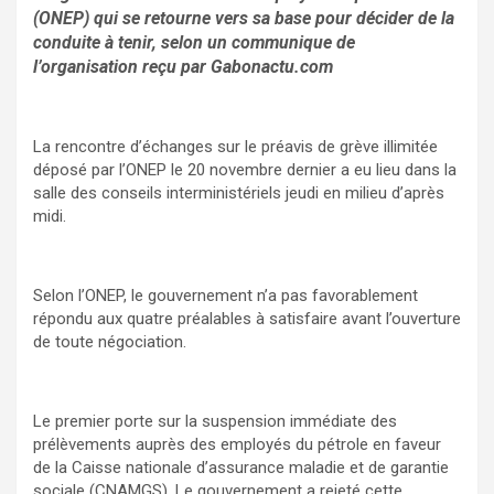
(ONEP) qui se retourne vers sa base pour décider de la
conduite à tenir, selon un communique de
l’organisation reçu par Gabonactu.com
La rencontre d’échanges sur le préavis de grève illimitée
déposé par l’ONEP le 20 novembre dernier a eu lieu dans la
salle des conseils interministériels jeudi en milieu d’après
midi.
Selon l’ONEP, le gouvernement n’a pas favorablement
répondu aux quatre préalables à satisfaire avant l’ouverture
de toute négociation.
Le premier porte sur la suspension immédiate des
prélèvements auprès des employés du pétrole en faveur
de la Caisse nationale d’assurance maladie et de garantie
sociale (CNAMGS). Le gouvernement a rejeté cette