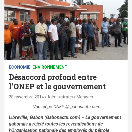
ECONOMIE
ENVIRONNEMENT
Désaccord profond entre
l’ONEP et le gouvernement
28 novembre 2014
Administrateur Manager
Vue siège ONEP @ gabonactu.com
Libreville, Gabon (Gabonactu.com) – Le gouvernement
gabonais a rejeté toutes les revendications de
l’Organisation nationale des employés du pétrole