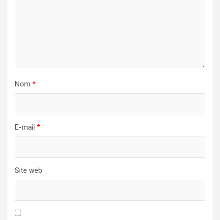
Nom
*
E-mail
*
Site web