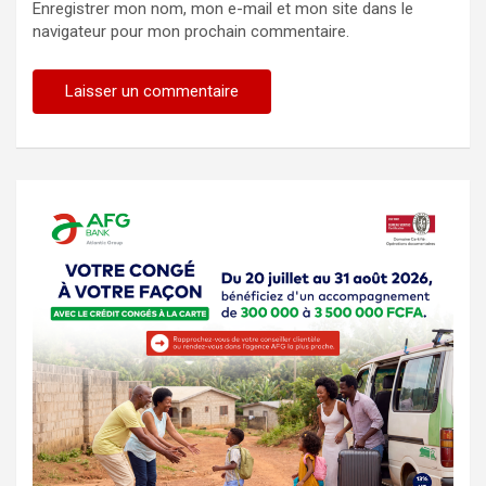
Enregistrer mon nom, mon e-mail et mon site dans le
navigateur pour mon prochain commentaire.