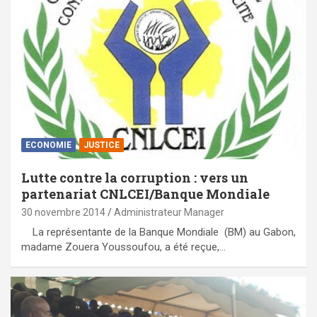
ECONOMIE
JUSTICE
Lutte contre la corruption : vers un
partenariat CNLCEI/Banque Mondiale
30 novembre 2014
Administrateur Manager
La représentante de la Banque Mondiale (BM) au Gabon,
madame Zouera Youssoufou, a été reçue,…