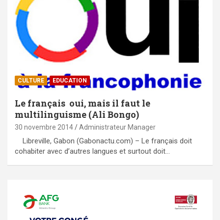
CULTURE
EDUCATION
Le français oui, mais il faut le
multilinguisme (Ali Bongo)
30 novembre 2014
Administrateur Manager
Libreville, Gabon (Gabonactu.com) – Le français doit
cohabiter avec d’autres langues et surtout doit…