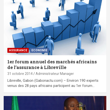
ASSURANCE
ECONOMIE
1er forum annuel des marchés africains
de l’assurance à Libreville
31 octobre 2014
Administrateur Manager
Libreville, Gabon (Gabonactu.com) – Environ 190 experts
venus des 28 pays africains participent au 1er forum…