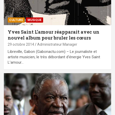
CULTURE
MUSIQUE
Yves Saint L’amour réapparait avec un
nouvel album pour bruler les cœurs
29 octobre 2014
Administrateur Manager
Libreville, Gabon (Gabonactu.com) – Le journaliste et
artiste musicien, le très débordant d’énergie Yves Saint
L’amour…