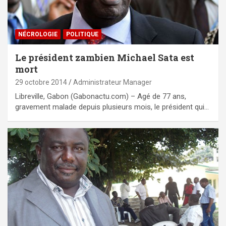
NÉCROLOGIE
POLITIQUE
Le président zambien Michael Sata est
mort
29 octobre 2014
Administrateur Manager
Libreville, Gabon (Gabonactu.com) – Agé de 77 ans,
gravement malade depuis plusieurs mois, le président qui…