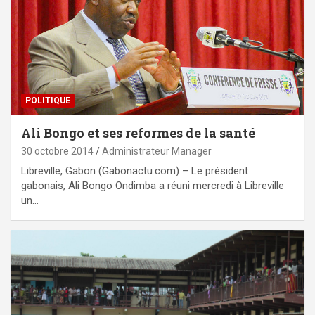
POLITIQUE
Ali Bongo et ses reformes de la santé
30 octobre 2014
Administrateur Manager
Libreville, Gabon (Gabonactu.com) – Le président
gabonais, Ali Bongo Ondimba a réuni mercredi à Libreville
un…