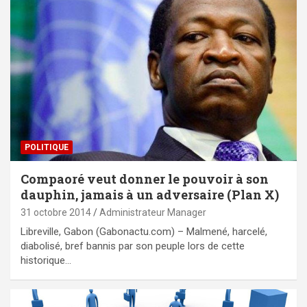
POLITIQUE
Compaoré veut donner le pouvoir à son
dauphin, jamais à un adversaire (Plan X)
31 octobre 2014
Administrateur Manager
Libreville, Gabon (Gabonactu.com) – Malmené, harcelé,
diabolisé, bref bannis par son peuple lors de cette
historique…