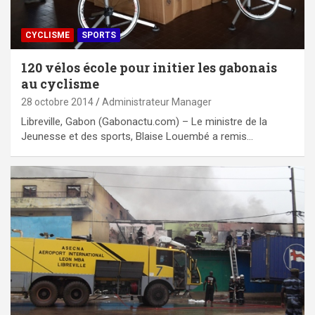
CYCLISME
SPORTS
120 vélos école pour initier les gabonais
au cyclisme
28 octobre 2014
Administrateur Manager
Libreville, Gabon (Gabonactu.com) – Le ministre de la
Jeunesse et des sports, Blaise Louembé a remis…