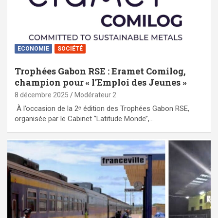
ECONOMIE
SOCIÉTÉ
Trophées Gabon RSE : Eramet Comilog,
champion pour « l’Emploi des Jeunes »
8 décembre 2025
Modérateur 2
À l’occasion de la 2ᵉ édition des Trophées Gabon RSE,
organisée par le Cabinet ‘’Latitude Monde’’,…