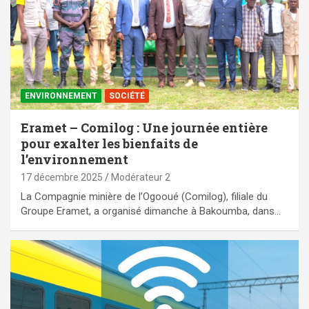
ENVIRONNEMENT
SOCIÉTÉ
Eramet – Comilog : Une journée entière
pour exalter les bienfaits de
l’environnement
17 décembre 2025
Modérateur 2
La Compagnie minière de l’Ogooué (Comilog), filiale du
Groupe Eramet, a organisé dimanche à Bakoumba, dans…