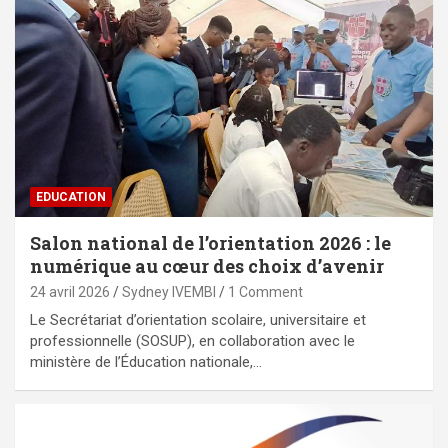
EDUCATION
Salon national de l’orientation 2026 : le
numérique au cœur des choix d’avenir
24 avril 2026
Sydney IVEMBI
1 Comment
Le Secrétariat d’orientation scolaire, universitaire et
professionnelle (SOSUP), en collaboration avec le
ministère de l’Éducation nationale,…