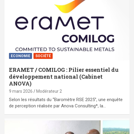
ECONOMIE
SOCIÉTÉ
ERAMET / COMILOG : Pilier essentiel du
développement national (Cabinet
ANOVA)
9 mars 2026
Modérateur 2
Selon les résultats du ‘’Baromètre RSE 2025’’, une enquête
de perception réalisée par Anova Consulting*, la…