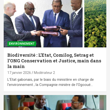
ENVIRONNEMENT
Biodiversité : L’Etat, Comilog, Setrag et
l’ONG Conservation et Justice, main dans
la main
17 janvier 2026
Modérateur 2
L’Etat gabonais, par le biais du ministère en charge de
l’environnement ; la Compagnie minière de l’Ogooué…