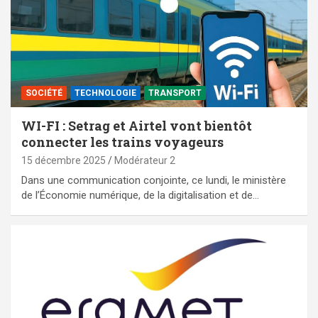
SOCIÉTÉ
TECHNOLOGIE
TRANSPORT
WI-FI : Setrag et Airtel vont bientôt
connecter les trains voyageurs
15 décembre 2025
Modérateur 2
Dans une communication conjointe, ce lundi, le ministère
de l’Économie numérique, de la digitalisation et de…