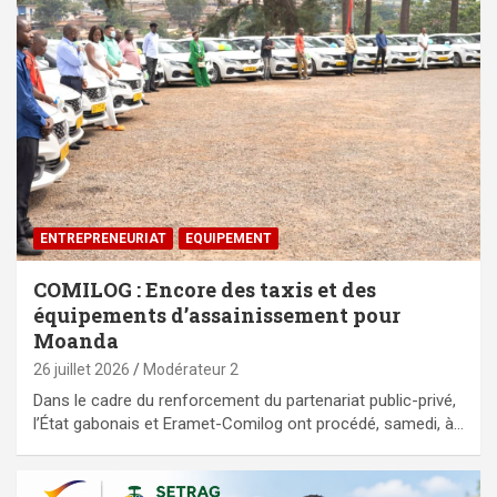
ENTREPRENEURIAT
EQUIPEMENT
COMILOG : Encore des taxis et des
équipements d’assainissement pour
Moanda
26 juillet 2026
Modérateur 2
Dans le cadre du renforcement du partenariat public-privé,
l’État gabonais et Eramet-Comilog ont procédé, samedi, à…