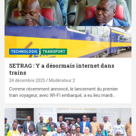
TECHNOLOGIE
TRANSPORT
SETRAG : Y a désormais internet dans
trains
24 décembre 2025
Modérateur 2
Comme récemment annoncé, le lancement du premier
train voyageur, avec WI-FI embarqué, a eu lieu mardi…