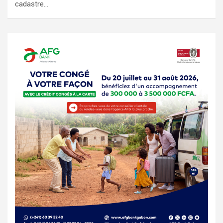
cadastre…