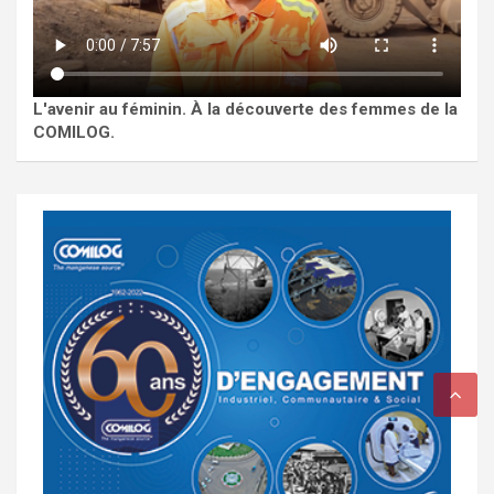
L'avenir au féminin. À la découverte des femmes de la
COMILOG.