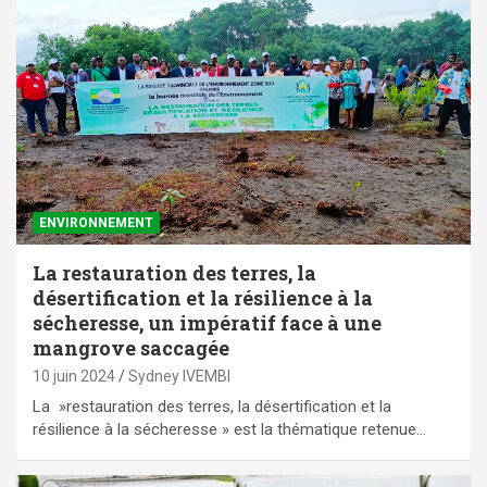
ENVIRONNEMENT
La restauration des terres, la
désertification et la résilience à la
sécheresse, un impératif face à une
mangrove saccagée
10 juin 2024
Sydney IVEMBI
La »restauration des terres, la désertification et la
résilience à la sécheresse » est la thématique retenue…