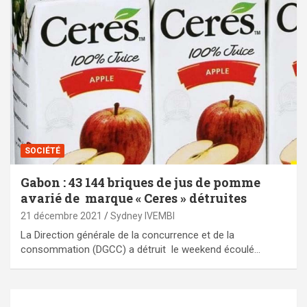
SOCIÉTÉ
Gabon : 43 144 briques de jus de pomme
avarié de marque « Ceres » détruites
21 décembre 2021
Sydney IVEMBI
La Direction générale de la concurrence et de la
consommation (DGCC) a détruit le weekend écoulé…