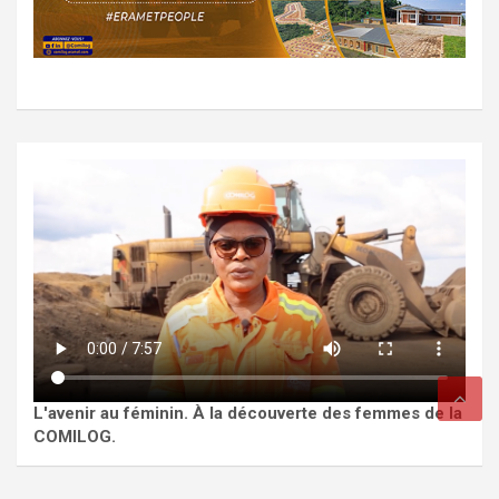
L'avenir au féminin. À la découverte des femmes de la
COMILOG.