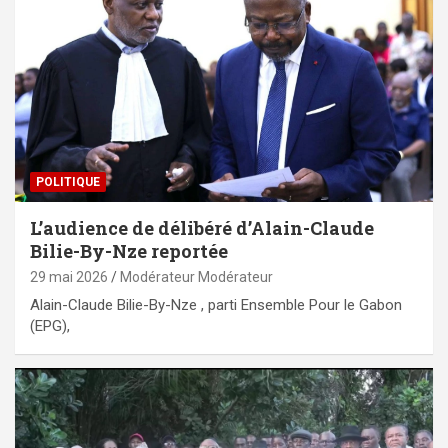
POLITIQUE
L’audience de délibéré d’Alain-Claude
Bilie-By-Nze reportée
29 mai 2026
Modérateur Modérateur
Alain-Claude Bilie-By-Nze , parti Ensemble Pour le Gabon
(EPG),