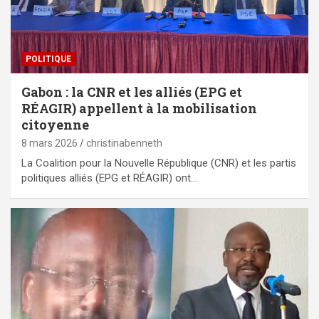
POLITIQUE
Gabon : la CNR et les alliés (EPG et
RÉAGIR) appellent à la mobilisation
citoyenne
8 mars 2026
christinabenneth
La Coalition pour la Nouvelle République (CNR) et les partis
politiques alliés (EPG et RÉAGIR) ont…