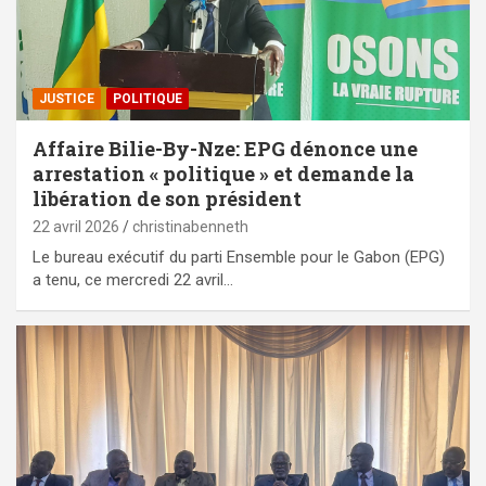
JUSTICE
POLITIQUE
Affaire Bilie-By-Nze: EPG dénonce une
arrestation « politique » et demande la
libération de son président
22 avril 2026
christinabenneth
Le bureau exécutif du parti Ensemble pour le Gabon (EPG)
a tenu, ce mercredi 22 avril…