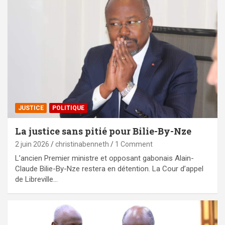
JUSTICE
POLITIQUE
La justice sans pitié pour Bilie-By-Nze
2 juin 2026
christinabenneth
1 Comment
L’ancien Premier ministre et opposant gabonais Alain-
Claude Bilie-By-Nze restera en détention. La Cour d’appel
de Libreville…