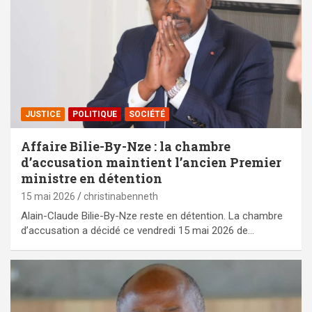
JUSTICE
POLITIQUE
SOCIÉTÉ
Affaire Bilie-By-Nze : la chambre
d’accusation maintient l’ancien Premier
ministre en détention
15 mai 2026
christinabenneth
Alain-Claude Bilie-By-Nze reste en détention. La chambre
d’accusation a décidé ce vendredi 15 mai 2026 de…