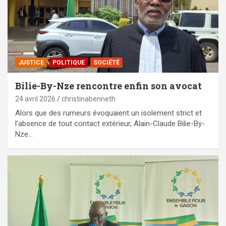
JUSTICE
POLITIQUE
SOCIÉTÉ
Bilie-By-Nze rencontre enfin son avocat
24 avril 2026
christinabenneth
Alors que des rumeurs évoquaient un isolement strict et
l’absence de tout contact extérieur, Alain-Claude Bilie-By-
Nze…