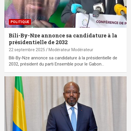
POLITIQUE
Bili-By-Nze annonce sa candidature à la
présidentielle de 2032
22 septembre 2025
Modérateur Modérateur
Bili-By-Nze annonce sa candidature à la présidentielle de
2032, président du parti Ensemble pour le Gabon…