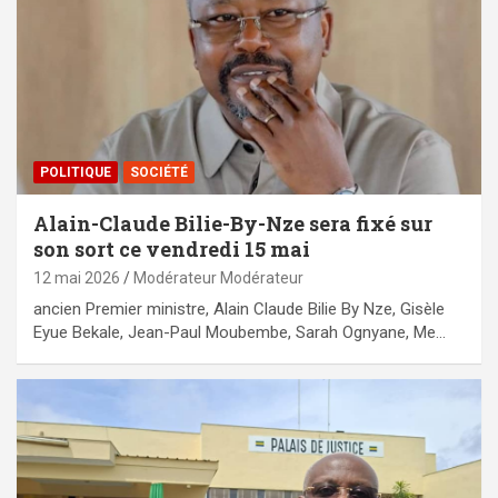
POLITIQUE
SOCIÉTÉ
Alain-Claude Bilie-By-Nze sera fixé sur
son sort ce vendredi 15 mai
12 mai 2026
Modérateur Modérateur
ancien Premier ministre, Alain Claude Bilie By Nze, Gisèle
Eyue Bekale, Jean-Paul Moubembe, Sarah Ognyane, Me…