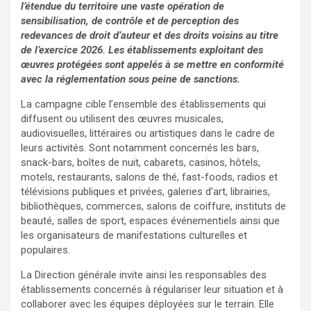
l’étendue du territoire une vaste opération de
sensibilisation, de contrôle et de perception des
redevances de droit d’auteur et des droits voisins au titre
de l’exercice 2026. Les établissements exploitant des
œuvres protégées sont appelés à se mettre en conformité
avec la réglementation sous peine de sanctions.
La campagne cible l’ensemble des établissements qui
diffusent ou utilisent des œuvres musicales,
audiovisuelles, littéraires ou artistiques dans le cadre de
leurs activités. Sont notamment concernés les bars,
snack-bars, boîtes de nuit, cabarets, casinos, hôtels,
motels, restaurants, salons de thé, fast-foods, radios et
télévisions publiques et privées, galeries d’art, librairies,
bibliothèques, commerces, salons de coiffure, instituts de
beauté, salles de sport, espaces événementiels ainsi que
les organisateurs de manifestations culturelles et
populaires.
La Direction générale invite ainsi les responsables des
établissements concernés à régulariser leur situation et à
collaborer avec les équipes déployées sur le terrain. Elle