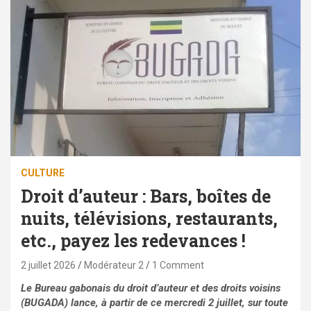
CULTURE
Droit d’auteur : Bars, boîtes de
nuits, télévisions, restaurants,
etc., payez les redevances !
2 juillet 2026
Modérateur 2
1 Comment
Le Bureau gabonais du droit d’auteur et des droits voisins
(BUGADA) lance, à partir de ce mercredi 2 juillet, sur toute