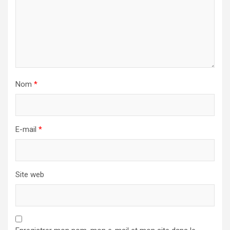
Nom
*
E-mail
*
Site web