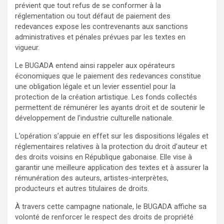
prévient que tout refus de se conformer à la
réglementation ou tout défaut de paiement des
redevances expose les contrevenants aux sanctions
administratives et pénales prévues par les textes en
vigueur.
Le BUGADA entend ainsi rappeler aux opérateurs
économiques que le paiement des redevances constitue
une obligation légale et un levier essentiel pour la
protection de la création artistique. Les fonds collectés
permettent de rémunérer les ayants droit et de soutenir le
développement de l’industrie culturelle nationale.
L’opération s’appuie en effet sur les dispositions légales et
réglementaires relatives à la protection du droit d’auteur et
des droits voisins en République gabonaise. Elle vise à
garantir une meilleure application des textes et à assurer la
rémunération des auteurs, artistes-interprètes,
producteurs et autres titulaires de droits.
À travers cette campagne nationale, le BUGADA affiche sa
volonté de renforcer le respect des droits de propriété