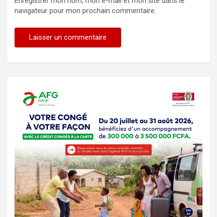
Enregistrer mon nom, mon e-mail et mon site dans le
navigateur pour mon prochain commentaire.