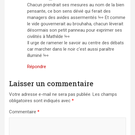
Chacun prendrait ses mesures au nom de la bien
pensante, ce bon sens dévié qui ferait des
managers des avides assermentés !👀 Et comme
le vide gouvernerait au brouhaha, chacun lèverait
désormais son petit panneau pour exprimer ses
civilités à Mathilde !👀
Il urge de ramener le savoir au centre des débats
car marcher dans le noir c’est aussi paraître
illuminé !👀
Répondre
Laisser un commentaire
Votre adresse e-mail ne sera pas publiée.
Les champs
obligatoires sont indiqués avec
*
Commentaire
*