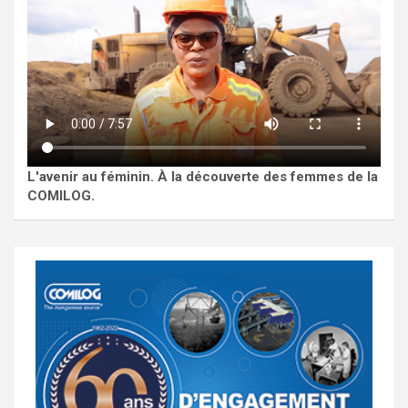
L'avenir au féminin. À la découverte des femmes de la
COMILOG.