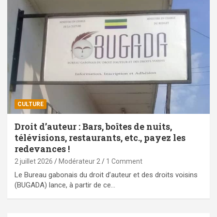
CULTURE
Droit d’auteur : Bars, boîtes de nuits,
télévisions, restaurants, etc., payez les
redevances !
2 juillet 2026
Modérateur 2
1 Comment
Le Bureau gabonais du droit d’auteur et des droits voisins
(BUGADA) lance, à partir de ce…