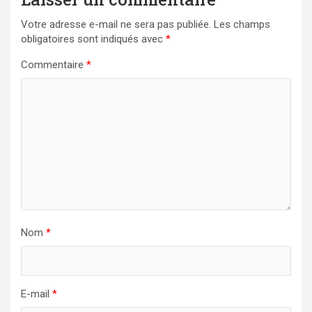
Votre adresse e-mail ne sera pas publiée.
Les champs
obligatoires sont indiqués avec
*
Commentaire
*
Nom
*
E-mail
*