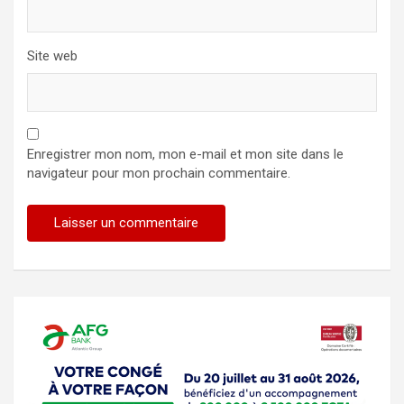
Site web
Enregistrer mon nom, mon e-mail et mon site dans le
navigateur pour mon prochain commentaire.