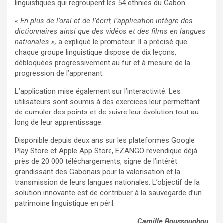
linguistiques qui regroupent les 54 ethnies du Gabon.
« En plus de l’oral et de l’écrit, l’application intègre des
dictionnaires ainsi que des vidéos et des films en langues
nationales »,
a expliqué le promoteur. Il a précisé que
chaque groupe linguistique dispose de dix leçons,
débloquées progressivement au fur et à mesure de la
progression de l’apprenant.
L’application mise également sur l’interactivité. Les
utilisateurs sont soumis à des exercices leur permettant
de cumuler des points et de suivre leur évolution tout au
long de leur apprentissage.
Disponible depuis deux ans sur les plateformes Google
Play Store et Apple App Store, EZANGO revendique déjà
près de 20 000 téléchargements, signe de l’intérêt
grandissant des Gabonais pour la valorisation et la
transmission de leurs langues nationales. L’objectif de la
solution innovante est de contribuer à la sauvegarde d’un
patrimoine linguistique en péril.
Camille Boussoughou