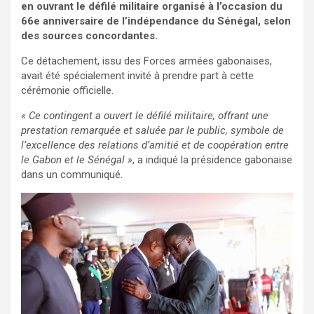
en ouvrant le défilé militaire organisé à l’occasion du
66e anniversaire de l’indépendance du Sénégal, selon
des sources concordantes.
Ce détachement, issu des Forces armées gabonaises,
avait été spécialement invité à prendre part à cette
cérémonie officielle.
« Ce contingent a ouvert le défilé militaire, offrant une
prestation remarquée et saluée par le public, symbole de
l’excellence des relations d’amitié et de coopération entre
le Gabon et le Sénégal »
, a indiqué la présidence gabonaise
dans un communiqué.