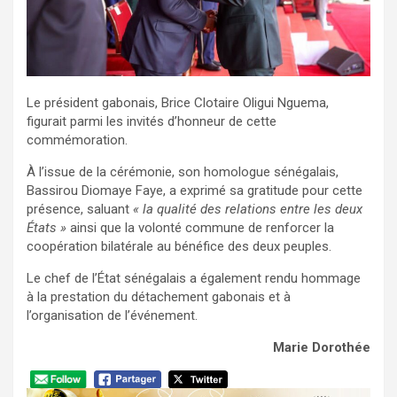
Le président gabonais, Brice Clotaire Oligui Nguema,
figurait parmi les invités d’honneur de cette
commémoration.
À l’issue de la cérémonie, son homologue sénégalais,
Bassirou Diomaye Faye, a exprimé sa gratitude pour cette
présence, saluant
« la qualité des relations entre les deux
États »
ainsi que la volonté commune de renforcer la
coopération bilatérale au bénéfice des deux peuples.
Le chef de l’État sénégalais a également rendu hommage
à la prestation du détachement gabonais et à
l’organisation de l’événement.
Marie Dorothée