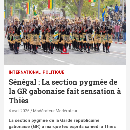
INTERNATIONAL
POLITIQUE
Sénégal : La section pygmée de
la GR gabonaise fait sensation à
Thiès
4 avril 2026
Modérateur Modérateur
La section pygmée de la Garde républicaine
gabonaise (GR) a marqué les esprits samedi à Thiès