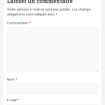
Laisser un commentaire
Votre adresse e-mail ne sera pas publiée.
Les champs
obligatoires sont indiqués avec
*
Commentaire
*
Nom
*
E-mail
*