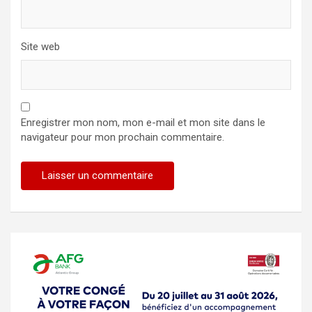
Site web
Enregistrer mon nom, mon e-mail et mon site dans le
navigateur pour mon prochain commentaire.