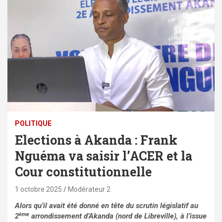
POLITIQUE
Elections à Akanda : Frank
Nguéma va saisir l’ACER et la
Cour constitutionnelle
1 octobre 2025
Modérateur 2
Alors qu’il avait été donné en tête du scrutin législatif au
ème
2
arrondissement d’Akanda (nord de Libreville), à l’issue