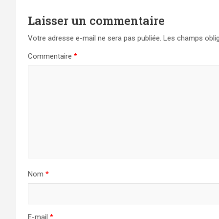
Laisser un commentaire
Votre adresse e-mail ne sera pas publiée.
Les champs oblig
Commentaire
*
Nom
*
E-mail
*