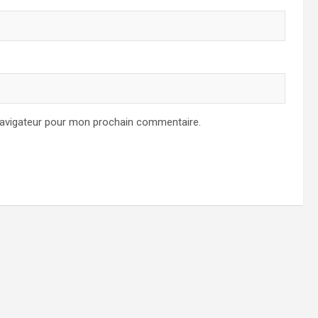
navigateur pour mon prochain commentaire.