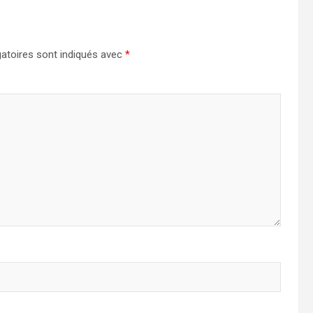
atoires sont indiqués avec
*