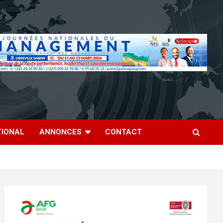
TIONAL
ANNONCES
CONTACT