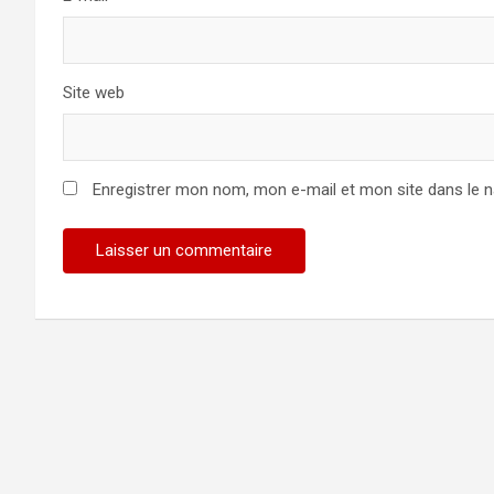
Site web
Enregistrer mon nom, mon e-mail et mon site dans le 