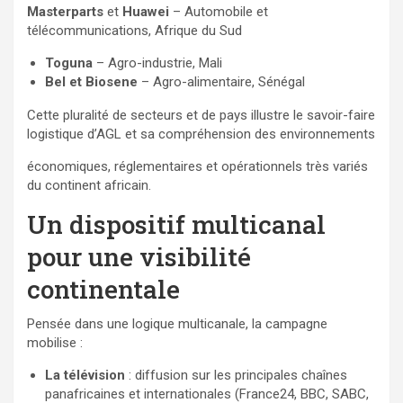
Masterparts
et
Huawei
– Automobile et
télécommunications, Afrique du Sud
Toguna
– Agro-industrie, Mali
Bel et Biosene
– Agro-alimentaire, Sénégal
Cette pluralité de secteurs et de pays illustre le savoir-faire
logistique d’AGL et sa compréhension des environnements
économiques, réglementaires et opérationnels très variés
du continent africain.
Un dispositif multicanal
pour une visibilité
continentale
Pensée dans une logique multicanale, la campagne
mobilise :
La télévision
: diffusion sur les principales chaînes
panafricaines et internationales (France24, BBC, SABC,