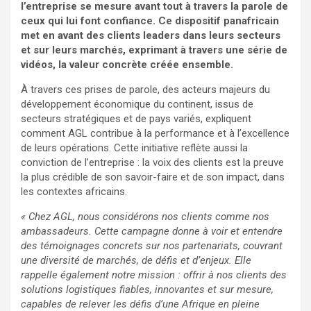
l’entreprise se mesure avant tout à travers la parole de
ceux qui lui font confiance. Ce dispositif panafricain
met en avant des clients leaders dans leurs secteurs
et sur leurs marchés, exprimant à travers une série de
vidéos, la valeur concrète créée ensemble.
À travers ces prises de parole, des acteurs majeurs du
développement économique du continent, issus de
secteurs stratégiques et de pays variés, expliquent
comment AGL contribue à la performance et à l’excellence
de leurs opérations. Cette initiative reflète aussi la
conviction de l’entreprise : la voix des clients est la preuve
la plus crédible de son savoir-faire et de son impact, dans
les contextes africains.
« Chez AGL, nous considérons nos clients comme nos
ambassadeurs. Cette campagne donne à voir et entendre
des témoignages concrets sur nos partenariats, couvrant
une diversité de marchés, de défis et d’enjeux. Elle
rappelle également notre mission : offrir à nos clients des
solutions logistiques fiables, innovantes et sur mesure,
capables de relever les défis d’une Afrique en pleine