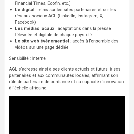
Financial Times, Ecofin, etc.)
Le digital
: relais sur les sites partenaires et sur les
réseaux sociaux AGL (LinkedIn, Instagram, X,
Facebook)
Les médias locaux
: adaptations dans la presse
télévisée et digitale de chaque pays-clé
Le site web événementiel
: accès à l’ensemble des
vidéos sur une page dédiée
Sensibilité : Interne
AGL s’adresse ainsi à ses clients actuels et futurs, à ses
partenaires et aux communautés locales, affirmant son
rôle de partenaire de confiance et sa capacité d’innovation
à l’échelle africaine.