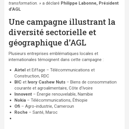
transformation. »
a déclaré
Philippe Labonne, Président
d’AGL
Une campagne illustrant la
diversité sectorielle et
géographique d’AGL
Plusieurs entreprises emblématiques locales et
internationales témoignent dans cette campagne :
Airtel
et Eiffage – Télécommunications et
Construction, RDC
BIC
et
Ivory Cashew Nuts
– Biens de consommation
courante et agroalimentaire, Côte d’Ivoire
Innovent
– Énergie renouvelable, Namibie
Nokia
– Télécommunications, Éthiopie
Ofi
– Agro-industrie, Cameroun
Roche
– Santé, Maroc