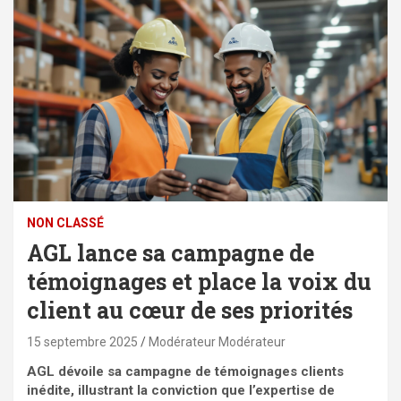
NON CLASSÉ
AGL lance sa campagne de
témoignages et place la voix du
client au cœur de ses priorités
15 septembre 2025
Modérateur Modérateur
AGL dévoile sa campagne de témoignages clients
inédite, illustrant la conviction que l’expertise de