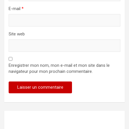
E-mail
*
Site web
Enregistrer mon nom, mon e-mail et mon site dans le
navigateur pour mon prochain commentaire.