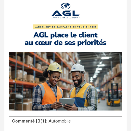
Commenté [B(1]:
Automobile