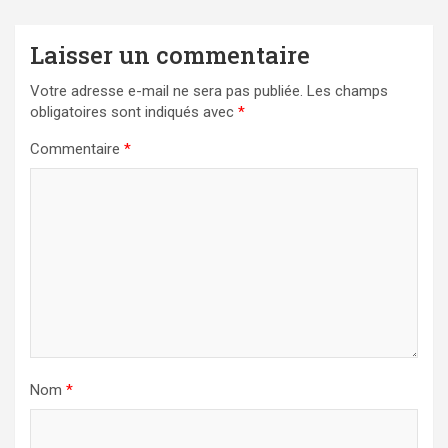
Laisser un commentaire
Votre adresse e-mail ne sera pas publiée.
Les champs
obligatoires sont indiqués avec
*
Commentaire
*
Nom
*