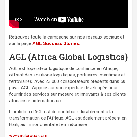
Retrouvez toute la campagne sur nos réseaux sociaux et
sur la page
AGL Success Stories
.
AGL (Africa Global Logistics)
AGL est l’opérateur logistique de confiance en Afrique,
offrant des solutions logistiques, portuaires, maritimes et
ferroviaires. Avec 23 000 collaborateurs présents dans 50
pays, AGL s’appuie sur son expertise développée pour
fournir des services sur mesure et innovants à ses clients
africains et internationaux.
L’ambition d’AGL est de contribuer durablement à la
transformation de l’Afrique. AGL est également présent en
Haïti, au Timor oriental et en Indonésie.
www.aglgroup.com