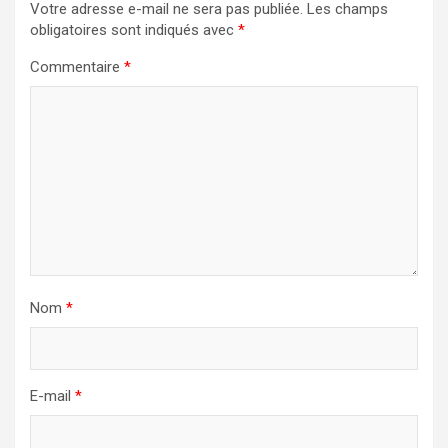
Votre adresse e-mail ne sera pas publiée.
Les champs
obligatoires sont indiqués avec
*
Commentaire
*
Nom
*
E-mail
*