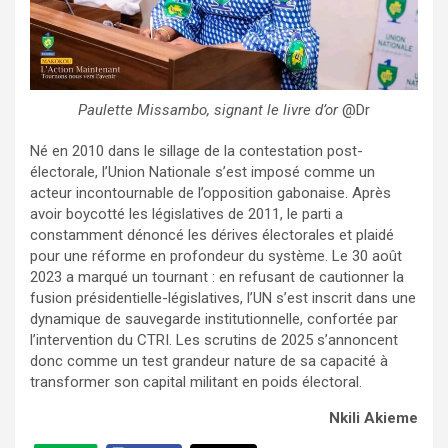
Paulette Missambo, signant le livre d’or
@Dr
Né en 2010 dans le sillage de la contestation post-
électorale, l’Union Nationale s’est imposé comme un
acteur incontournable de l’opposition gabonaise. Après
avoir boycotté les législatives de 2011, le parti a
constamment dénoncé les dérives électorales et plaidé
pour une réforme en profondeur du système. Le 30 août
2023 a marqué un tournant : en refusant de cautionner la
fusion présidentielle-législatives, l’UN s’est inscrit dans une
dynamique de sauvegarde institutionnelle, confortée par
l’intervention du CTRI. Les scrutins de 2025 s’annoncent
donc comme un test grandeur nature de sa capacité à
transformer son capital militant en poids électoral.
Nkili Akieme