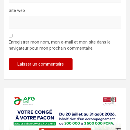
Site web
Enregistrer mon nom, mon e-mail et mon site dans le
navigateur pour mon prochain commentaire.