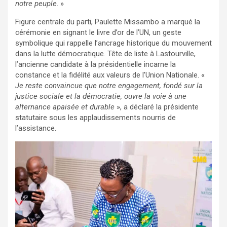
notre peuple
. »
Figure centrale du parti, Paulette Missambo a marqué la
cérémonie en signant le livre d’or de l’UN, un geste
symbolique qui rappelle l’ancrage historique du mouvement
dans la lutte démocratique. Tête de liste à Lastourville,
l’ancienne candidate à la présidentielle incarne la
constance et la fidélité aux valeurs de l’Union Nationale. «
Je reste convaincue que notre engagement, fondé sur la
justice sociale et la démocratie, ouvre la voie à une
alternance apaisée et durable
», a déclaré la présidente
statutaire sous les applaudissements nourris de
l’assistance.