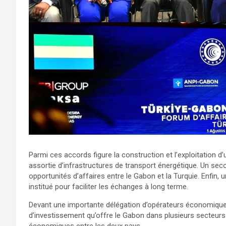
Parmi ces accords figure la construction et l’exploitation 
assortie d’infrastructures de transport énergétique. Un sec
opportunités d’affaires entre le Gabon et la Turquie. Enfin, u
institué pour faciliter les échanges à long terme.
Devant une importante délégation d’opérateurs économiques t
d’investissement qu’offre le Gabon dans plusieurs secteurs