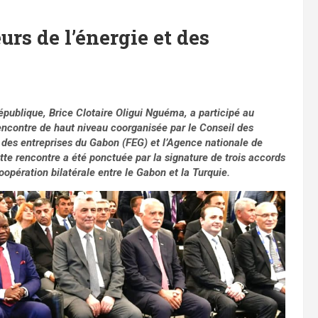
urs de l’énergie et des
République, Brice Clotaire Oligui Nguéma, a participé au
ncontre de haut niveau coorganisée par le Conseil des
 des entreprises du Gabon (FEG) et l’Agence nationale de
e rencontre a été ponctuée par la signature de trois accords
pération bilatérale entre le Gabon et la Turquie.