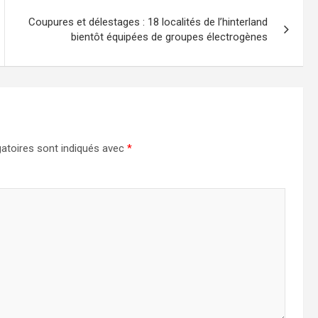
Coupures et délestages : 18 localités de l’hinterland
bientôt équipées de groupes électrogènes
atoires sont indiqués avec
*