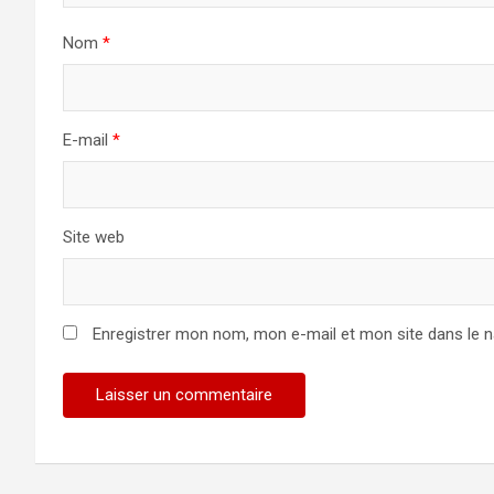
Nom
*
E-mail
*
Site web
Enregistrer mon nom, mon e-mail et mon site dans le 