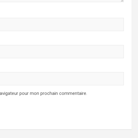
navigateur pour mon prochain commentaire.