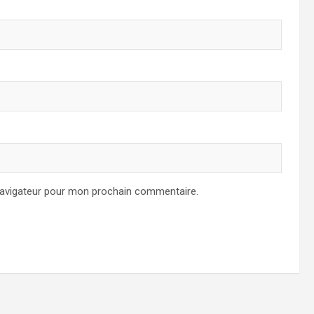
navigateur pour mon prochain commentaire.