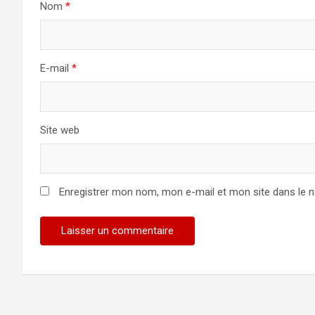
Nom
*
E-mail
*
Site web
Enregistrer mon nom, mon e-mail et mon site dans le 