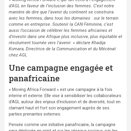
d’AGL en faveur de l’inclusion des femmes. C’est notre
manière de dire que l’avenir du continent se construira
avec les femmes, dans tous les domaines : sur le terrain
comme en entreprise. Soutenir la CAN Féminine, c’est
aussi l’occasion de célébrer les femmes africaines et
d’investir dans une Afrique plus inclusive, plus équitable et
résolument tournée vers l’avenir. » déclare Khadija
Komara, Directrice de la Communication et du Mécénat
chez AGL
Une campagne engagée et
panafricaine
« Moving Africa Forward » est une campagne à la fois
interne et externe. Elle vise à sensibiliser les collaborateurs
d’AGL autour des enjeux d’inclusion et de diversité, tout en
clamant haut et fort son engagement auprès de ses
parties prenantes externes.
Pensée comme une initiative panafricaine, la campagne
sera déployée en print et sur les réseaux sociaux, par les