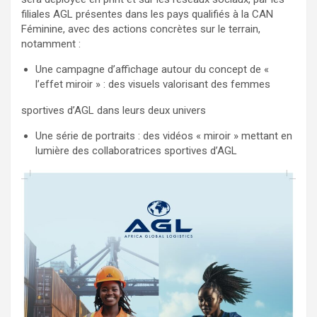
filiales AGL présentes dans les pays qualifiés à la CAN
Féminine, avec des actions concrètes sur le terrain,
notamment :
Une campagne d’affichage autour du concept de «
l’effet miroir » : des visuels valorisant des femmes
sportives d’AGL dans leurs deux univers
Une série de portraits : des vidéos « miroir » mettant en
lumière des collaboratrices sportives d’AGL