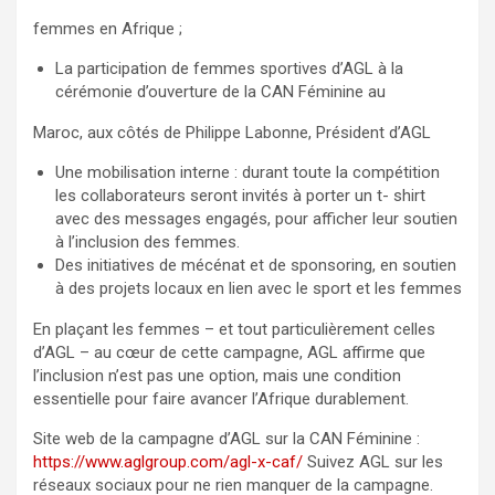
femmes en Afrique ;
La participation de femmes sportives d’AGL à la
cérémonie d’ouverture de la CAN Féminine au
Maroc, aux côtés de Philippe Labonne, Président d’AGL
Une mobilisation interne : durant toute la compétition
les collaborateurs seront invités à porter un t- shirt
avec des messages engagés, pour afficher leur soutien
à l’inclusion des femmes.
Des initiatives de mécénat et de sponsoring, en soutien
à des projets locaux en lien avec le sport et les femmes
En plaçant les femmes – et tout particulièrement celles
d’AGL – au cœur de cette campagne, AGL affirme que
l’inclusion n’est pas une option, mais une condition
essentielle pour faire avancer l’Afrique durablement.
Site web de la campagne d’AGL sur la CAN Féminine :
https://www.aglgroup.com/agl-x-caf/
Suivez AGL sur les
réseaux sociaux pour ne rien manquer de la campagne.