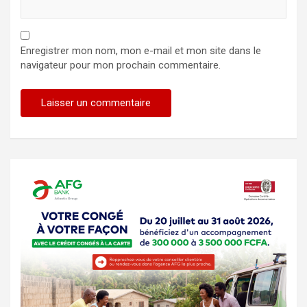
Enregistrer mon nom, mon e-mail et mon site dans le
navigateur pour mon prochain commentaire.