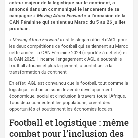
acteur majeur de la logistique sur le continent, a
annoncé dans un communiqué le lancement de sa
campagne «
Moving Africa Forward
» à l’occasion de la
CAN Féminine qui se tient au Maroc du 5 au 26 juillet
prochain.
«
Moving Africa Forward
» est le slogan officiel d’AGL pour
les deux compétitions de football qui se tiennent au Maroc
cette année : la CAN Féminine 2024 (reportée à cet été) et
la CAN 2025. Il incarne l’engagement d’AGL à soutenir le
football africain et plus largement, à contribuer à la
transformation du continent.
En effet, AGL est convaincu que le football, tout comme la
logistique, est un puissant levier de développement
économique, social et d’inclusion à travers toute l’Afrique.
Tous deux connectent les populations, créent des
opportunités et soutiennent les économies locales.
Football et logistique : même
combat pour l’inclusion des