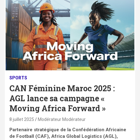
SPORTS
CAN Féminine Maroc 2025 :
AGL lance sa campagne «
Moving Africa Forward »
8 juillet 2025
Modérateur Modérateur
Partenaire stratégique de la Confédération Africaine
de Football (CAF), Africa Global Logistics (AGL),