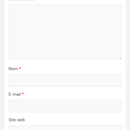
Nom
*
E-mail
*
Site web