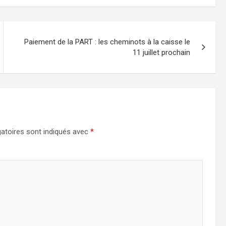
Paiement de la PART : les cheminots à la caisse le
11 juillet prochain
atoires sont indiqués avec
*