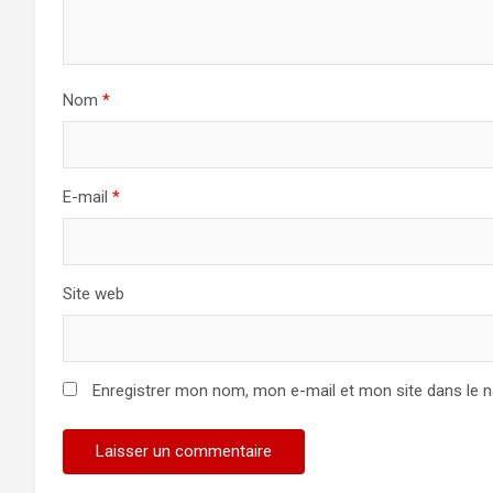
Nom
*
E-mail
*
Site web
Enregistrer mon nom, mon e-mail et mon site dans le 