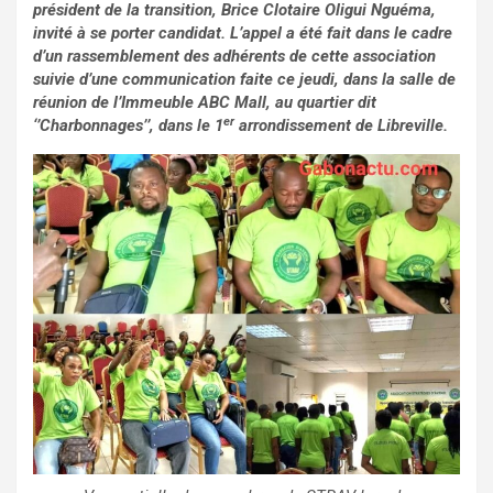
président de la transition, Brice Clotaire Oligui Nguéma,
invité à se porter candidat. L’appel a été fait dans le cadre
d’un rassemblement des adhérents de cette association
suivie d’une communication faite ce jeudi, dans la salle de
réunion de l’Immeuble ABC Mall, au quartier dit
er
‘’Charbonnages’’, dans le 1
arrondissement de Libreville.