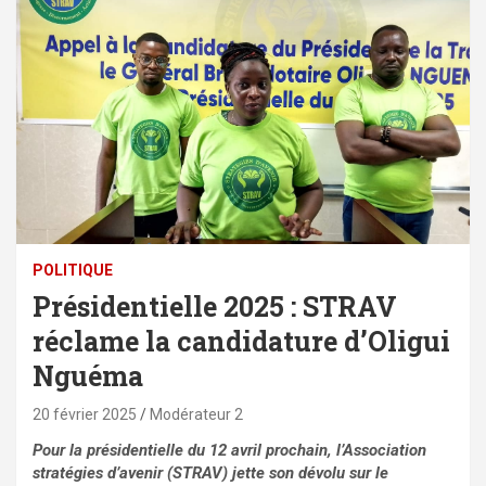
POLITIQUE
Présidentielle 2025 : STRAV
réclame la candidature d’Oligui
Nguéma
20 février 2025
Modérateur 2
Pour la présidentielle du 12 avril prochain, l’Association
stratégies d’avenir (STRAV) jette son dévolu sur le