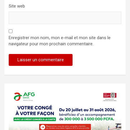
Site web
Enregistrer mon nom, mon e-mail et mon site dans le
navigateur pour mon prochain commentaire.