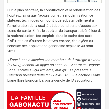
Sur le plan sanitaire, la construction et la réhabilitation des
hôpitaux, ainsi que l’acquisition et la modernisation de
plateaux techniques ont contribué substantiellement à
l’amélioration de la qualité et des conditions d’accès aux
soins de santé. Enfin, le secteur du transport a bénéficié de
la nationalisation des emplois dans le cadre des taxis
GAB+ et bien d’autres initiatives encore, déployées au
bénéfice des populations gabonaise depuis le 30 août
2023.
« Face à ces avancées, les membres de Stratégie d’avenir
(STRAV), lancent un appel solennel au Général de Brigade,
Brice Clotaire Oligui Nguéma, afin qu’il se présente à
l’élection présidentielle du 12 avril 2025 »
, a déclaré Leaty
Diane flore Bignoumba, porte-parole de l’Association.