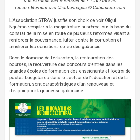
Vue partielle des membres de STRAV lors du
rassemblement des Charbonnages © Gabonactu.com
L’Association STRAV justifie son choix de voir Oligui
Nguéma rempiler à la magistrature suprême, sur la base du
constat de la mise en route de plusieurs réformes visant à
renforcer la gouvernance, lutter contre la corruption et
améliorer les conditions de vie des gabonais.
Dans le domaine de l’éducation, la restauration des
bourses, la réouverture des concours d’entrée dans les
grandes écoles de formation des enseignants et l’octroi de
postes budgétaires dans le secteur de l’éducation et de la
formation, sont caractéristiques d’un renouveau et
d’espoir pour la jeunesse gabonaise.