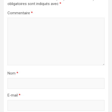
obligatoires sont indiqués avec
*
Commentaire
*
Nom
*
E-mail
*