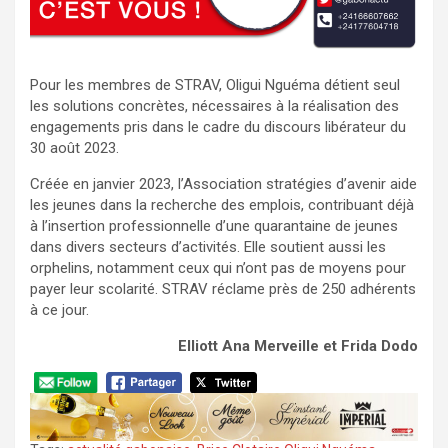
Pour les membres de STRAV, Oligui Nguéma détient seul
les solutions concrètes, nécessaires à la réalisation des
engagements pris dans le cadre du discours libérateur du
30 août 2023.
Créée en janvier 2023, l’Association stratégies d’avenir aide
les jeunes dans la recherche des emplois, contribuant déjà
à l’insertion professionnelle d’une quarantaine de jeunes
dans divers secteurs d’activités. Elle soutient aussi les
orphelins, notamment ceux qui n’ont pas de moyens pour
payer leur scolarité. STRAV réclame près de 250 adhérents
à ce jour.
Elliott Ana Merveille
et Frida Dodo