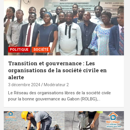
POLITIQUE
SOCIÉTÉ
Transition et gouvernance : Les
organisations de la société civile en
alerte
3 décembre 2024
Modérateur 2
Le Réseau des organisations libres de la société civile
pour la bonne gouvernance au Gabon (ROLBG),…