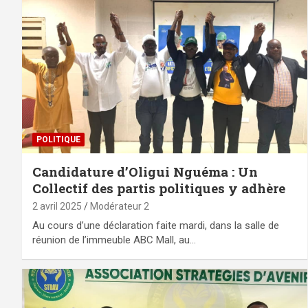
POLITIQUE
Candidature d’Oligui Nguéma : Un
Collectif des partis politiques y adhère
2 avril 2025
Modérateur 2
Au cours d’une déclaration faite mardi, dans la salle de
réunion de l’immeuble ABC Mall, au…