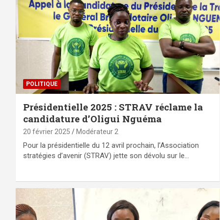
POLITIQUE
Présidentielle 2025 : STRAV réclame la
candidature d’Oligui Nguéma
20 février 2025
Modérateur 2
Pour la présidentielle du 12 avril prochain, l’Association
stratégies d’avenir (STRAV) jette son dévolu sur le…