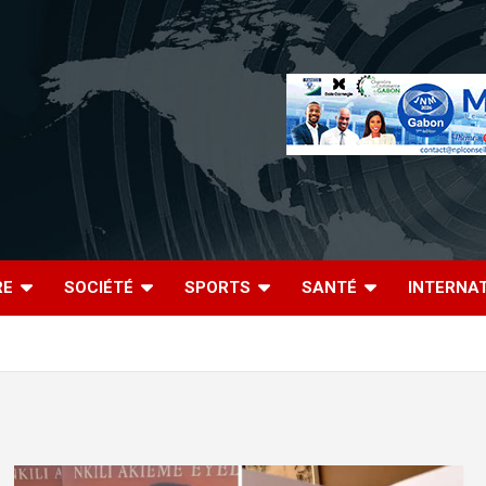
RE
SOCIÉTÉ
SPORTS
SANTÉ
INTERNA