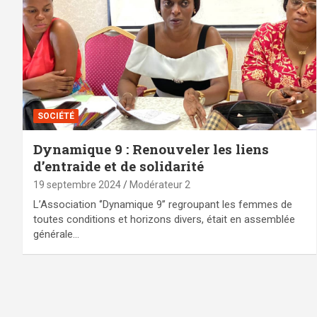
SOCIÉTÉ
Dynamique 9 : Renouveler les liens
d’entraide et de solidarité
19 septembre 2024
Modérateur 2
L’Association ‘’Dynamique 9’’ regroupant les femmes de
toutes conditions et horizons divers, était en assemblée
générale…