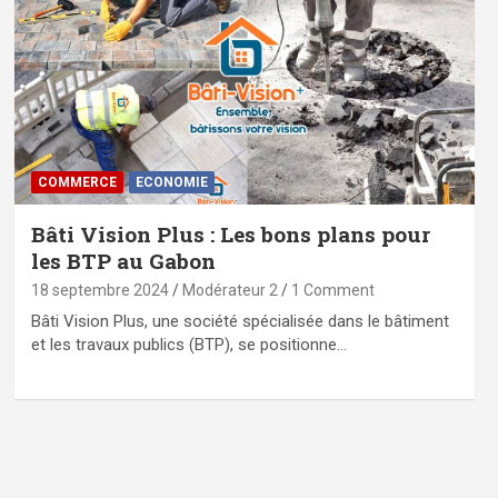
COMMERCE
ECONOMIE
Bâti Vision Plus : Les bons plans pour
les BTP au Gabon
18 septembre 2024
Modérateur 2
1 Comment
Bâti Vision Plus, une société spécialisée dans le bâtiment
et les travaux publics (BTP), se positionne…