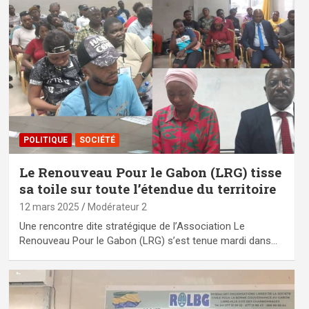
POLITIQUE
SOCIÉTÉ
Le Renouveau Pour le Gabon (LRG) tisse
sa toile sur toute l’étendue du territoire
12 mars 2025
Modérateur 2
Une rencontre dite stratégique de l’Association Le
Renouveau Pour le Gabon (LRG) s’est tenue mardi dans…