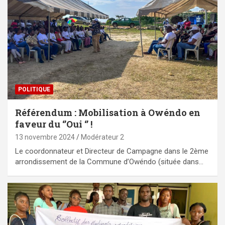
POLITIQUE
Référendum : Mobilisation à Owéndo en
faveur du ‘’Oui ‘’ !
13 novembre 2024
Modérateur 2
Le coordonnateur et Directeur de Campagne dans le 2ème
arrondissement de la Commune d’Owéndo (située dans…