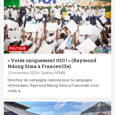
POLITIQUE
« Votez uniquement OUI ! » (Raymond
Ndong Sima à Franceville)
13 novembre 2024
Sydney IVEMBI
Directeur de campagne national pour la campagne
référendaire, Raymond Ndong Sima à Franceville s’est
rendu à…