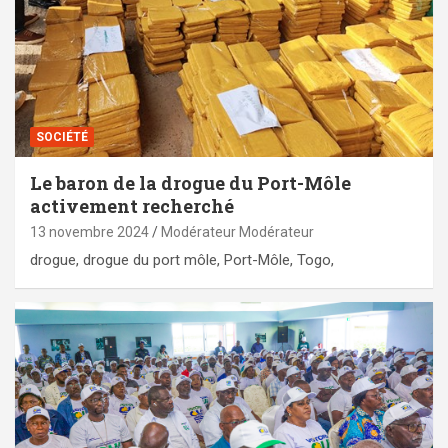
SOCIÉTÉ
Le baron de la drogue du Port-Môle
activement recherché
13 novembre 2024
Modérateur Modérateur
drogue, drogue du port môle, Port-Môle, Togo,