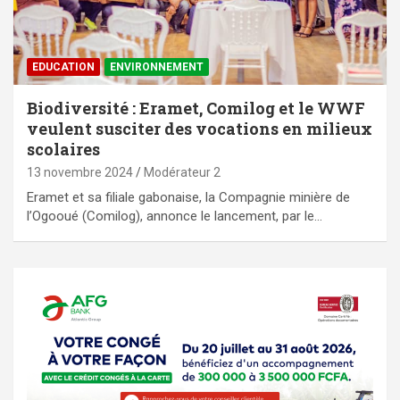
EDUCATION
ENVIRONNEMENT
Biodiversité : Eramet, Comilog et le WWF
veulent susciter des vocations en milieux
scolaires
13 novembre 2024
Modérateur 2
Eramet et sa filiale gabonaise, la Compagnie minière de
l’Ogooué (Comilog), annonce le lancement, par le…