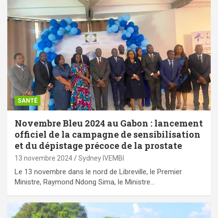
SANTÉ
Novembre Bleu 2024 au Gabon : lancement
officiel de la campagne de sensibilisation
et du dépistage précoce de la prostate
13 novembre 2024
Sydney IVEMBI
Le 13 novembre dans le nord de Libreville, le Premier
Ministre, Raymond Ndong Sima, le Ministre…