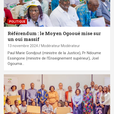
POLITIQUE
Référendum : le Moyen Ogooué mise sur
un oui massif
13 novembre 2024
Modérateur Modérateur
Paul Marie Gondjout (ministre de la Justice), Pr Ndoume
Essingone (ministre de l’Enseignement supérieur), Joel
Ogouma…