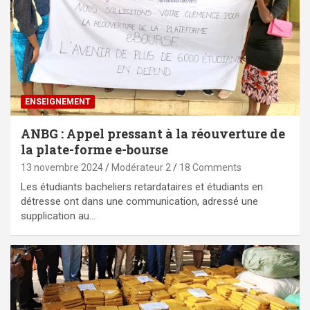
ENSEIGNEMENT
ANBG : Appel pressant à la réouverture de
la plate-forme e-bourse
13 novembre 2024
Modérateur 2
18 Comments
Les étudiants bacheliers retardataires et étudiants en
détresse ont dans une communication, adressé une
supplication au…