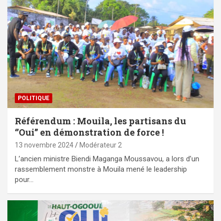
POLITIQUE
Référendum : Mouila, les partisans du
‘’Oui’’ en démonstration de force !
13 novembre 2024
Modérateur 2
L’ancien ministre Biendi Maganga Moussavou, a lors d’un
rassemblement monstre à Mouila mené le leadership
pour…