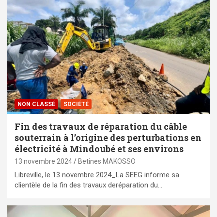
NON CLASSÉ
SOCIÉTÉ
Fin des travaux de réparation du câble
souterrain à l’origine des perturbations en
électricité à Mindoubé et ses environs
13 novembre 2024
Betines MAKOSSO
Libreville, le 13 novembre 2024_La SEEG informe sa
clientèle de la fin des travaux deréparation du…