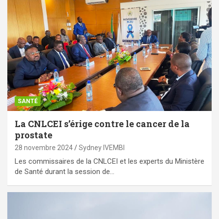
SANTÉ
La CNLCEI s’érige contre le cancer de la
prostate
28 novembre 2024
Sydney IVEMBI
Les commissaires de la CNLCEI et les experts du Ministère
de Santé durant la session de…