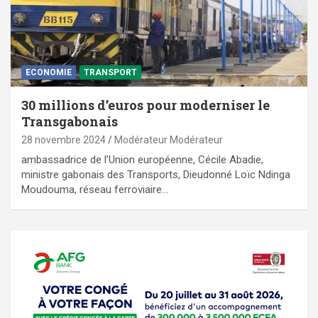
ECONOMIE
TRANSPORT
30 millions d’euros pour moderniser le
Transgabonais
28 novembre 2024
Modérateur Modérateur
ambassadrice de l’Union européenne, Cécile Abadie,
ministre gabonais des Transports, Dieudonné Loïc Ndinga
Moudouma, réseau ferroviaire…