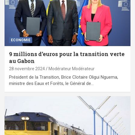
ECONOMIE
9 millions d’euros pour la transition verte
au Gabon
28 novembre 2024
Modérateur Modérateur
Président de la Transition, Brice Clotaire Oligui Nguema,
ministre des Eaux et Forêts, le Général de…