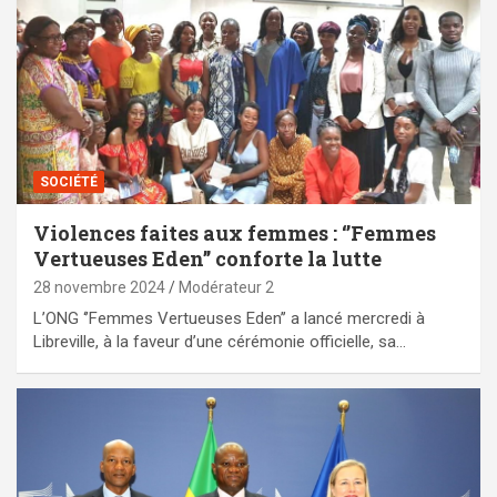
SOCIÉTÉ
Violences faites aux femmes : ‘’Femmes
Vertueuses Eden’’ conforte la lutte
28 novembre 2024
Modérateur 2
L’ONG ‘’Femmes Vertueuses Eden’’ a lancé mercredi à
Libreville, à la faveur d’une cérémonie officielle, sa…