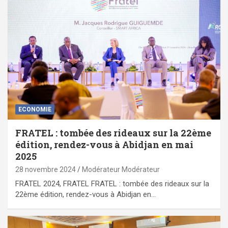
ECONOMIE
FRATEL : tombée des rideaux sur la 22ème
édition, rendez-vous à Abidjan en mai
2025
28 novembre 2024
Modérateur Modérateur
FRATEL 2024, FRATEL FRATEL : tombée des rideaux sur la
22ème édition, rendez-vous à Abidjan en…