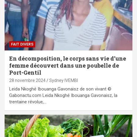
FAIT DIVERS
En décomposition, le corps sans vie d’une
femme découvert dans une poubelle de
Port-Gentil
28 novembre 2024
Sydney IVEMBI
Leida Nkoghé Ibouanga Gavonaisz de son vivant ©
Gabonactu.com Leida Nkoghé Ibouanga Gavonaisz, la
trentaine révolue,…