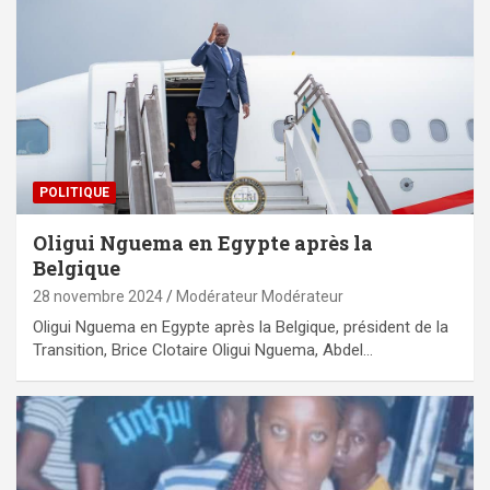
POLITIQUE
Oligui Nguema en Egypte après la
Belgique
28 novembre 2024
Modérateur Modérateur
Oligui Nguema en Egypte après la Belgique, président de la
Transition, Brice Clotaire Oligui Nguema, Abdel…