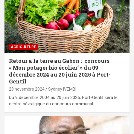
AGRICULTURE
Retour à la terre au Gabon : concours
« Mon potager bio écolier’ » du 09
décembre 2024 au 20 juin 2025 à Port-
Gentil
28 novembre 2024
Sydney IVEMBI
Du 9 décembre 2004 au 20 juin 2025, Port-Gentil sera le
centre névralgique du concours communal…