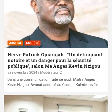
JUSTICE
SOCIÉTÉ
Hervé Patrick Opiangah : ‘’Un délinquant
notoire et un danger pour la sécurité
publique’’, selon Me Anges Kevin Nzigou
28 novembre 2024
Modérateur 2
Dans une communication faite ce jeudi, Maitre Anges
Kevin Nzigou, Avocat associé au Cabinet Kalmie, révèle…